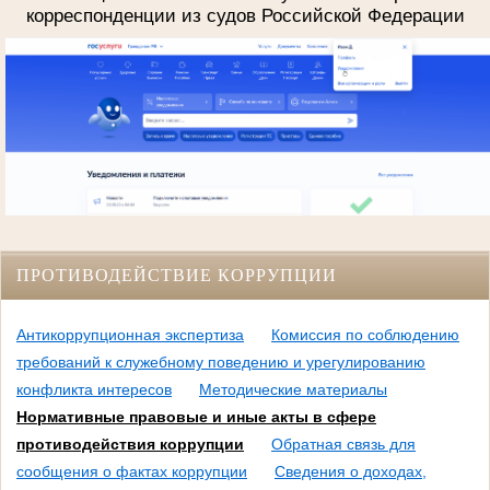
корреспонденции из судов Российской Федерации
ПРОТИВОДЕЙСТВИЕ КОРРУПЦИИ
Антикоррупционная экспертиза
Комиссия по соблюдению
требований к служебному поведению и урегулированию
конфликта интересов
Методические материалы
Нормативные правовые и иные акты в сфере
противодействия коррупции
Обратная связь для
сообщения о фактах коррупции
Сведения о доходах,