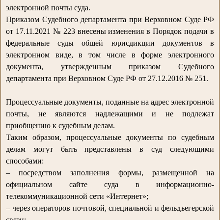
электронной почты суда.
Приказом Судебного департамента при Верховном Суде РФ
от 17.11.2021 № 223 внесены изменения в Порядок подачи в
федеральные суды общей юрисдикции документов в
электронном виде, в том числе в форме электронного
документа, утвержденным приказом Судебного
департамента при Верховном Суде РФ от 27.12.2016 № 251.
Процессуальные документы, поданные на адрес электронной
почты, не являются надлежащими и не подлежат
приобщению к судебным делам.
Таким образом, процессуальные документы по судебным
делам могут быть представлены в суд следующими
способами:
– посредством заполнения формы, размещенной на
официальном сайте суда в информационно-
телекоммуникационной сети «Интернет»;
– через операторов почтовой, специальной и фельдъегерской
связи;