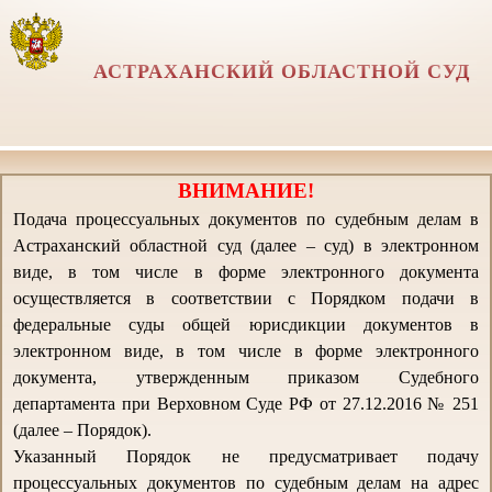
АСТРАХАНСКИЙ ОБЛАСТНОЙ СУД
ВНИМАНИЕ!
Подача процессуальных документов по судебным делам в
Астраханский областной суд (далее – суд) в электронном
виде, в том числе в форме электронного документа
осуществляется в соответствии с Порядком подачи в
федеральные суды общей юрисдикции документов в
электронном виде, в том числе в форме электронного
документа, утвержденным приказом Судебного
департамента при Верховном Суде РФ от 27.12.2016 № 251
(далее – Порядок).
Указанный Порядок не предусматривает подачу
процессуальных документов по судебным делам на адрес