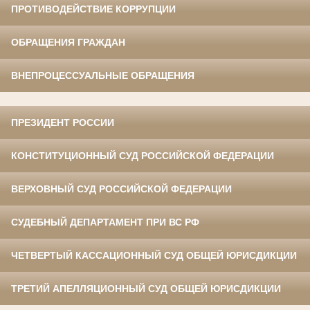
ПРОТИВОДЕЙСТВИЕ КОРРУПЦИИ
ОБРАЩЕНИЯ ГРАЖДАН
ВНЕПРОЦЕССУАЛЬНЫЕ ОБРАЩЕНИЯ
ПРЕЗИДЕНТ РОССИИ
КОНСТИТУЦИОННЫЙ СУД РОССИЙСКОЙ ФЕДЕРАЦИИ
ВЕРХОВНЫЙ СУД РОССИЙСКОЙ ФЕДЕРАЦИИ
СУДЕБНЫЙ ДЕПАРТАМЕНТ ПРИ ВС РФ
ЧЕТВЕРТЫЙ КАССАЦИОННЫЙ СУД ОБЩЕЙ ЮРИСДИКЦИИ
ТРЕТИЙ АПЕЛЛЯЦИОННЫЙ СУД ОБЩЕЙ ЮРИСДИКЦИИ