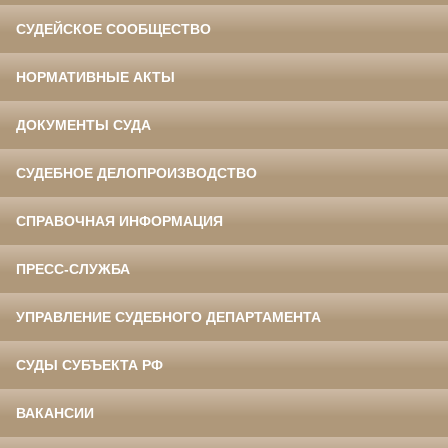
СУДЕЙСКОЕ СООБЩЕСТВО
НОРМАТИВНЫЕ АКТЫ
ДОКУМЕНТЫ СУДА
СУДЕБНОЕ ДЕЛОПРОИЗВОДСТВО
СПРАВОЧНАЯ ИНФОРМАЦИЯ
ПРЕСС-СЛУЖБА
УПРАВЛЕНИЕ СУДЕБНОГО ДЕПАРТАМЕНТА
СУДЫ СУБЪЕКТА РФ
ВАКАНСИИ