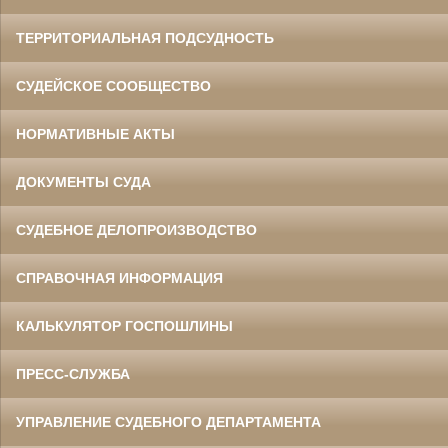
ТЕРРИТОРИАЛЬНАЯ ПОДСУДНОСТЬ
СУДЕЙСКОЕ СООБЩЕСТВО
НОРМАТИВНЫЕ АКТЫ
ДОКУМЕНТЫ СУДА
СУДЕБНОЕ ДЕЛОПРОИЗВОДСТВО
СПРАВОЧНАЯ ИНФОРМАЦИЯ
КАЛЬКУЛЯТОР ГОСПОШЛИНЫ
ПРЕСС-СЛУЖБА
УПРАВЛЕНИЕ СУДЕБНОГО ДЕПАРТАМЕНТА