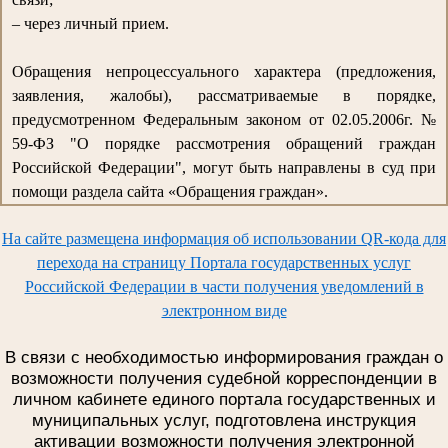
– через личный прием.
Обращения непроцессуального характера (предложения,
заявления, жалобы), рассматриваемые в порядке,
предусмотренном Федеральным законом от 02.05.2006г. №
59-ФЗ "О порядке рассмотрения обращений граждан
Российской Федерации", могут быть направлены в суд при
помощи раздела сайта «Обращения граждан».
На сайте размещена информация об использовании QR-кода для
перехода на страницу Портала государственных услуг
Российской Федерации в части получения уведомлений в
электронном виде
В связи с необходимостью информирования граждан о
возможности получения судебной корреспонденции в
личном кабинете единого портала государственных и
муниципальных услуг, подготовлена инструкция
активации возможности получения электронной