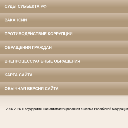
СУДЫ СУБЪЕКТА РФ
ВАКАНСИИ
ПРОТИВОДЕЙСТВИЕ КОРРУПЦИИ
ОБРАЩЕНИЯ ГРАЖДАН
ВНЕПРОЦЕССУАЛЬНЫЕ ОБРАЩЕНИЯ
КАРТА САЙТА
ОБЫЧНАЯ ВЕРСИЯ САЙТА
2006-2026
«Государственная автоматизированная система Российской Федераци