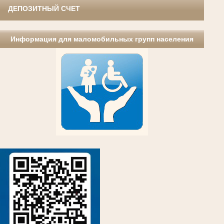
ДЕПОЗИТНЫЙ СЧЕТ
Информация для маломобильных групп населения