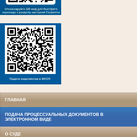
ГЛАВНАЯ
ПОДАЧА ПРОЦЕССУАЛЬНЫХ ДОКУМЕНТОВ В
ЭЛЕКТРОННОМ ВИДЕ
О СУДЕ