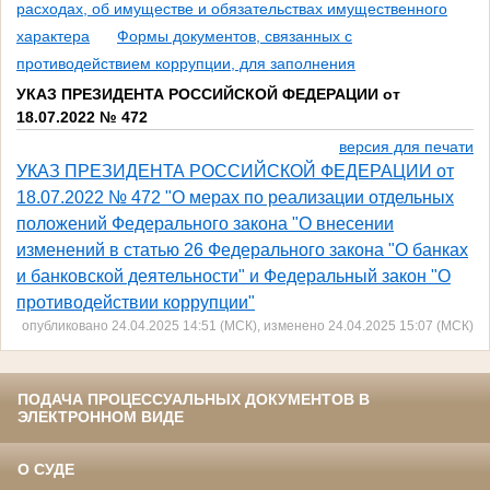
расходах, об имуществе и обязательствах имущественного
характера
Формы документов, связанных с
противодействием коррупции, для заполнения
УКАЗ ПРЕЗИДЕНТА РОССИЙСКОЙ ФЕДЕРАЦИИ от
18.07.2022 № 472
версия для печати
УКАЗ ПРЕЗИДЕНТА РОССИЙСКОЙ ФЕДЕРАЦИИ от
18.07.2022 № 472 "О мерах по реализации отдельных
положений Федерального закона "О внесении
изменений в статью 26 Федерального закона "О банках
и банковской деятельности" и Федеральный закон "О
противодействии коррупции"
опубликовано 24.04.2025 14:51 (МСК), изменено 24.04.2025 15:07 (МСК)
ПОДАЧА ПРОЦЕССУАЛЬНЫХ ДОКУМЕНТОВ В
ЭЛЕКТРОННОМ ВИДЕ
О СУДЕ