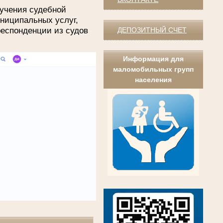
учения судебной
униципальных услуг,
респонденции из судов
ДЕПОЗИТНЫЙ СЧЕТ
Информация для
маломобильных групп
населения