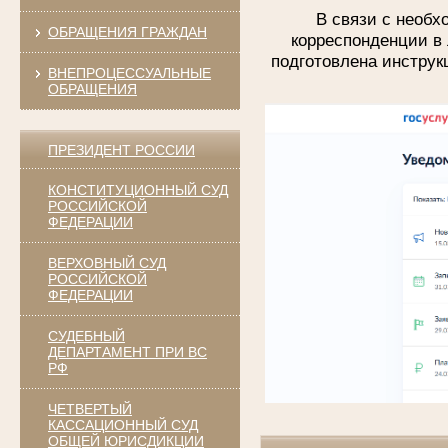
В связи с необ
ОБРАЩЕНИЯ ГРАЖДАН
корреспонденции в 
подготовлена инструк
ВНЕПРОЦЕССУАЛЬНЫЕ
ОБРАЩЕНИЯ
ПРЕЗИДЕНТ РОССИИ
КОНСТИТУЦИОННЫЙ СУД
РОССИЙСКОЙ
ФЕДЕРАЦИИ
ВЕРХОВНЫЙ СУД
РОССИЙСКОЙ
ФЕДЕРАЦИИ
СУДЕБНЫЙ
ДЕПАРТАМЕНТ ПРИ ВС
РФ
ЧЕТВЕРТЫЙ
КАССАЦИОННЫЙ СУД
ОБЩЕЙ ЮРИСДИКЦИИ