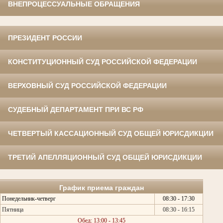
ВНЕПРОЦЕССУАЛЬНЫЕ ОБРАЩЕНИЯ
ПРЕЗИДЕНТ РОССИИ
КОНСТИТУЦИОННЫЙ СУД РОССИЙСКОЙ ФЕДЕРАЦИИ
ВЕРХОВНЫЙ СУД РОССИЙСКОЙ ФЕДЕРАЦИИ
СУДЕБНЫЙ ДЕПАРТАМЕНТ ПРИ ВС РФ
ЧЕТВЕРТЫЙ КАССАЦИОННЫЙ СУД ОБЩЕЙ ЮРИСДИКЦИИ
ТРЕТИЙ АПЕЛЛЯЦИОННЫЙ СУД ОБЩЕЙ ЮРИСДИКЦИИ
График приема граждан
Понедельник-четверг
08:30 - 17:30
Пятница
08:30 - 16:15
Обед: 13:00 - 13:45