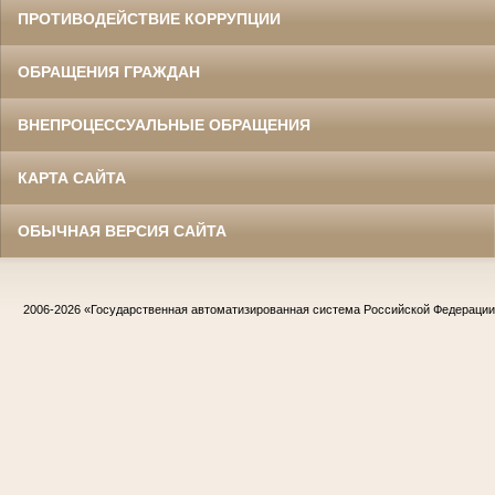
ПРОТИВОДЕЙСТВИЕ КОРРУПЦИИ
ОБРАЩЕНИЯ ГРАЖДАН
ВНЕПРОЦЕССУАЛЬНЫЕ ОБРАЩЕНИЯ
КАРТА САЙТА
ОБЫЧНАЯ ВЕРСИЯ САЙТА
2006-2026
«Государственная автоматизированная система Российской Федераци