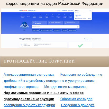
корреспонденции из судов Российской Федерации
ПРОТИВОДЕЙСТВИЕ КОРРУПЦИИ
Антикоррупционная экспертиза
Комиссия по соблюдению
требований к служебному поведению и урегулированию
конфликта интересов
Методические материалы
Нормативные правовые и иные акты в сфере
противодействия коррупции
Обратная связь для
сообщения о фактах коррупции
Сведения о доходах,