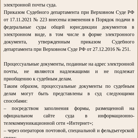
электронной почты суда.
Приказом Судебного департамента при Верховном Суде РФ
от 17.11.2021 № 223 внесены изменения в Порядок подачи в
федеральные суды общей юрисдикции документов в
электронном виде, в том числе в форме электронного
документа, утвержденным приказом Судебного
департамента при Верховном Суде РФ от 27.12.2016 № 251.
Процессуальные документы, поданные на адрес электронной
почты, не являются надлежащими и не подлежат
приобщению к судебным делам.
Таким образом, процессуальные документы по судебным
делам могут быть представлены в суд следующими
способами:
– посредством заполнения формы, размещенной на
официальном сайте суда в информационно-
телекоммуникационной сети «Интернет»;
– через операторов почтовой, специальной и фельдъегерской
связи;