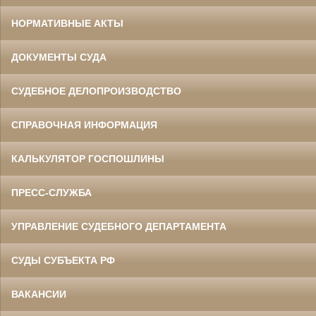
НОРМАТИВНЫЕ АКТЫ
ДОКУМЕНТЫ СУДА
СУДЕБНОЕ ДЕЛОПРОИЗВОДСТВО
СПРАВОЧНАЯ ИНФОРМАЦИЯ
КАЛЬКУЛЯТОР ГОСПОШЛИНЫ
ПРЕСС-СЛУЖБА
УПРАВЛЕНИЕ СУДЕБНОГО ДЕПАРТАМЕНТА
СУДЫ СУБЪЕКТА РФ
ВАКАНСИИ