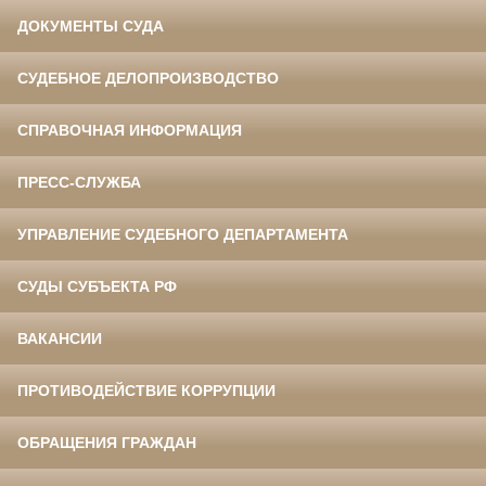
ДОКУМЕНТЫ СУДА
СУДЕБНОЕ ДЕЛОПРОИЗВОДСТВО
СПРАВОЧНАЯ ИНФОРМАЦИЯ
ПРЕСС-СЛУЖБА
УПРАВЛЕНИЕ СУДЕБНОГО ДЕПАРТАМЕНТА
СУДЫ СУБЪЕКТА РФ
ВАКАНСИИ
ПРОТИВОДЕЙСТВИЕ КОРРУПЦИИ
ОБРАЩЕНИЯ ГРАЖДАН