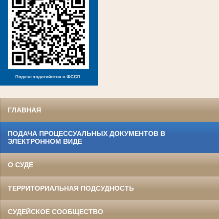
ГЛАВНАЯ
ПОДАЧА ПРОЦЕССУАЛЬНЫХ ДОКУМЕНТОВ В
ЭЛЕКТРОННОМ ВИДЕ
О СУДЕ
ТЕРРИТОРИАЛЬНАЯ ПОДСУДНОСТЬ
СУДЕЙСКОЕ СООБЩЕСТВО