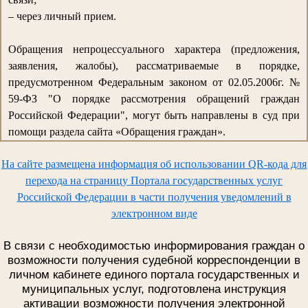
– через личный прием.
Обращения непроцессуального характера (предложения,
заявления, жалобы), рассматриваемые в порядке,
предусмотренном Федеральным законом от 02.05.2006г. №
59-ФЗ "О порядке рассмотрения обращений граждан
Российской Федерации", могут быть направлены в суд при
помощи раздела сайта «Обращения граждан».
На сайте размещена информация об использовании QR-кода для
перехода на страницу Портала государственных услуг
Российской Федерации в части получения уведомлений в
электронном виде
В связи с необходимостью информирования граждан о
возможности получения судебной корреспонденции в
личном кабинете единого портала государственных и
муниципальных услуг, подготовлена инструкция
активации возможности получения электронной