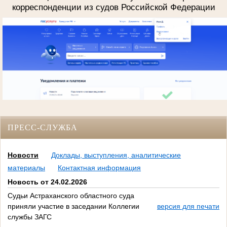
корреспонденции из судов Российской Федерации
ПРЕСС-СЛУЖБА
Новости
Доклады, выступления, аналитические
материалы
Контактная информация
Новость от 24.02.2026
Судьи Астраханского областного суда
приняли участие в заседании Коллегии
версия для печати
службы ЗАГС