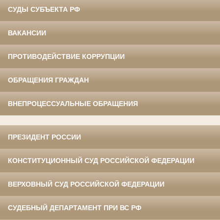
СУДЫ СУБЪЕКТА РФ
ВАКАНСИИ
ПРОТИВОДЕЙСТВИЕ КОРРУПЦИИ
ОБРАЩЕНИЯ ГРАЖДАН
ВНЕПРОЦЕССУАЛЬНЫЕ ОБРАЩЕНИЯ
ПРЕЗИДЕНТ РОССИИ
КОНСТИТУЦИОННЫЙ СУД РОССИЙСКОЙ ФЕДЕРАЦИИ
ВЕРХОВНЫЙ СУД РОССИЙСКОЙ ФЕДЕРАЦИИ
СУДЕБНЫЙ ДЕПАРТАМЕНТ ПРИ ВС РФ