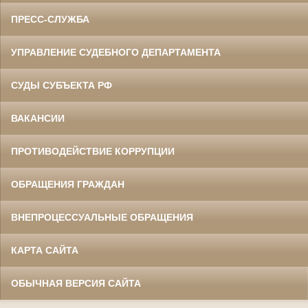
ПРЕСС-СЛУЖБА
УПРАВЛЕНИЕ СУДЕБНОГО ДЕПАРТАМЕНТА
СУДЫ СУБЪЕКТА РФ
ВАКАНСИИ
ПРОТИВОДЕЙСТВИЕ КОРРУПЦИИ
ОБРАЩЕНИЯ ГРАЖДАН
ВНЕПРОЦЕССУАЛЬНЫЕ ОБРАЩЕНИЯ
КАРТА САЙТА
ОБЫЧНАЯ ВЕРСИЯ САЙТА