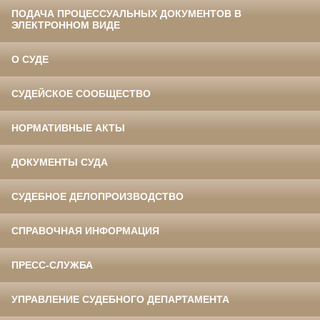
ПОДАЧА ПРОЦЕССУАЛЬНЫХ ДОКУМЕНТОВ В
ЭЛЕКТРОННОМ ВИДЕ
О СУДЕ
СУДЕЙСКОЕ СООБЩЕСТВО
НОРМАТИВНЫЕ АКТЫ
ДОКУМЕНТЫ СУДА
СУДЕБНОЕ ДЕЛОПРОИЗВОДСТВО
СПРАВОЧНАЯ ИНФОРМАЦИЯ
ПРЕСС-СЛУЖБА
УПРАВЛЕНИЕ СУДЕБНОГО ДЕПАРТАМЕНТА