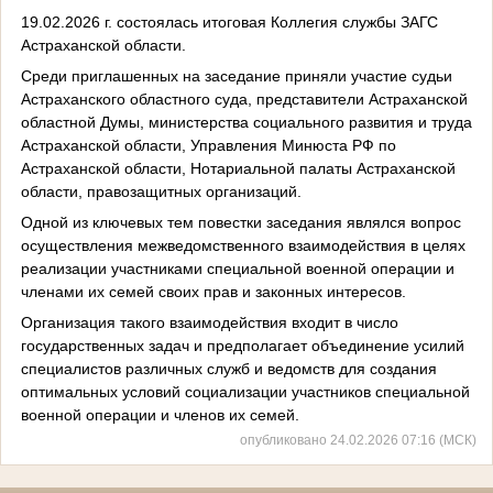
19.02.2026 г. состоялась итоговая Коллегия службы ЗАГС
Астраханской области.
Среди приглашенных на заседание приняли участие судьи
Астраханского областного суда, представители Астраханской
областной Думы, министерства социального развития и труда
Астраханской области, Управления Минюста РФ по
Астраханской области, Нотариальной палаты Астраханской
области, правозащитных организаций.
Одной из ключевых тем повестки заседания являлся вопрос
осуществления межведомственного взаимодействия в целях
реализации участниками специальной военной операции и
членами их семей своих прав и законных интересов.
Организация такого взаимодействия входит в число
государственных задач и предполагает объединение усилий
специалистов различных служб и ведомств для создания
оптимальных условий социализации участников специальной
военной операции и членов их семей.
опубликовано 24.02.2026 07:16 (МСК)