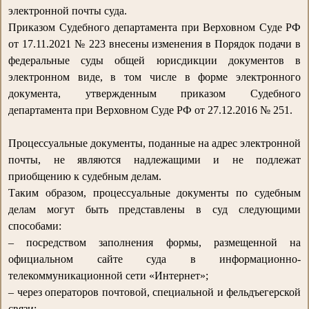
электронной почты суда.
Приказом Судебного департамента при Верховном Суде РФ
от 17.11.2021 № 223 внесены изменения в Порядок подачи в
федеральные суды общей юрисдикции документов в
электронном виде, в том числе в форме электронного
документа, утвержденным приказом Судебного
департамента при Верховном Суде РФ от 27.12.2016 № 251.
Процессуальные документы, поданные на адрес электронной
почты, не являются надлежащими и не подлежат
приобщению к судебным делам.
Таким образом, процессуальные документы по судебным
делам могут быть представлены в суд следующими
способами:
– посредством заполнения формы, размещенной на
официальном сайте суда в информационно-
телекоммуникационной сети «Интернет»;
– через операторов почтовой, специальной и фельдъегерской
связи;