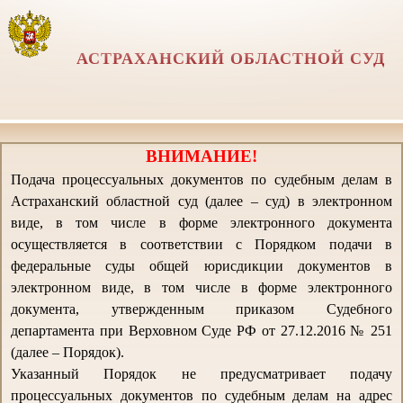
АСТРАХАНСКИЙ ОБЛАСТНОЙ СУД
ВНИМАНИЕ!
Подача процессуальных документов по судебным делам в
Астраханский областной суд (далее – суд) в электронном
виде, в том числе в форме электронного документа
осуществляется в соответствии с Порядком подачи в
федеральные суды общей юрисдикции документов в
электронном виде, в том числе в форме электронного
документа, утвержденным приказом Судебного
департамента при Верховном Суде РФ от 27.12.2016 № 251
(далее – Порядок).
Указанный Порядок не предусматривает подачу
процессуальных документов по судебным делам на адрес