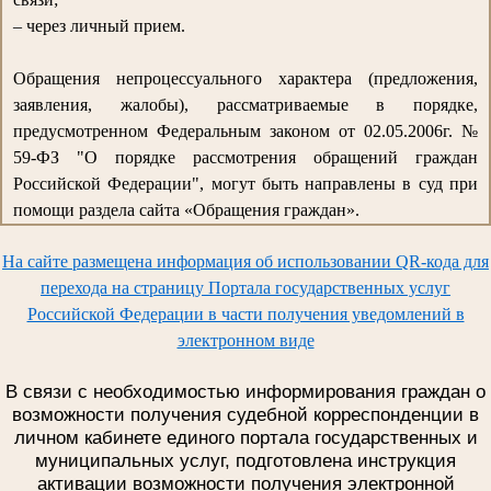
– через личный прием.
Обращения непроцессуального характера (предложения,
заявления, жалобы), рассматриваемые в порядке,
предусмотренном Федеральным законом от 02.05.2006г. №
59-ФЗ "О порядке рассмотрения обращений граждан
Российской Федерации", могут быть направлены в суд при
помощи раздела сайта «Обращения граждан».
На сайте размещена информация об использовании QR-кода для
перехода на страницу Портала государственных услуг
Российской Федерации в части получения уведомлений в
электронном виде
В связи с необходимостью информирования граждан о
возможности получения судебной корреспонденции в
личном кабинете единого портала государственных и
муниципальных услуг, подготовлена инструкция
активации возможности получения электронной