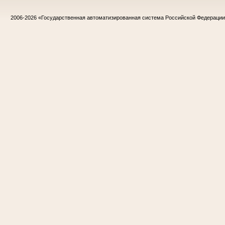
2006-2026
«Государственная автоматизированная система Российской Федераци