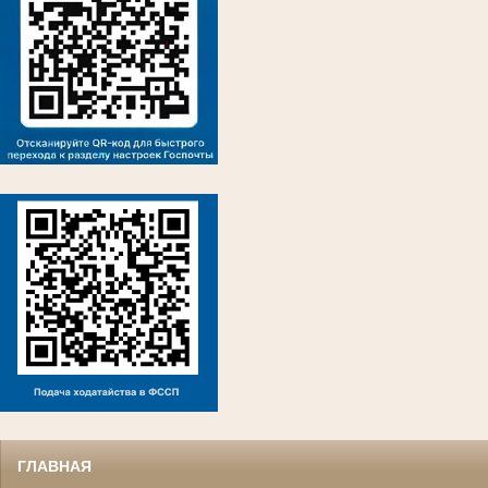
ГЛАВНАЯ