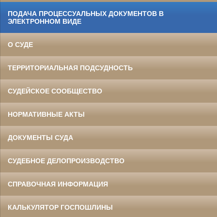
ПОДАЧА ПРОЦЕССУАЛЬНЫХ ДОКУМЕНТОВ В
ЭЛЕКТРОННОМ ВИДЕ
О СУДЕ
ТЕРРИТОРИАЛЬНАЯ ПОДСУДНОСТЬ
СУДЕЙСКОЕ СООБЩЕСТВО
НОРМАТИВНЫЕ АКТЫ
ДОКУМЕНТЫ СУДА
СУДЕБНОЕ ДЕЛОПРОИЗВОДСТВО
СПРАВОЧНАЯ ИНФОРМАЦИЯ
КАЛЬКУЛЯТОР ГОСПОШЛИНЫ