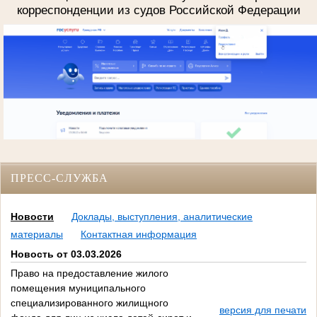
корреспонденции из судов Российской Федерации
ПРЕСС-СЛУЖБА
Новости
Доклады, выступления, аналитические
материалы
Контактная информация
Новость от 03.03.2026
Право на предоставление жилого
помещения муниципального
специализированного жилищного
версия для печати