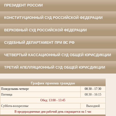
ПРЕЗИДЕНТ РОССИИ
КОНСТИТУЦИОННЫЙ СУД РОССИЙСКОЙ ФЕДЕРАЦИИ
ВЕРХОВНЫЙ СУД РОССИЙСКОЙ ФЕДЕРАЦИИ
СУДЕБНЫЙ ДЕПАРТАМЕНТ ПРИ ВС РФ
ЧЕТВЕРТЫЙ КАССАЦИОННЫЙ СУД ОБЩЕЙ ЮРИСДИКЦИИ
ТРЕТИЙ АПЕЛЛЯЦИОННЫЙ СУД ОБЩЕЙ ЮРИСДИКЦИИ
График приема граждан
Понедельник-четверг
08:30 - 17:30
Пятница
08:30 - 16:15
Обед: 13:00 - 13:45
Суббота-воскресенье
Выходной
В предпраздничные дни рабочий день сокращается на 1 час