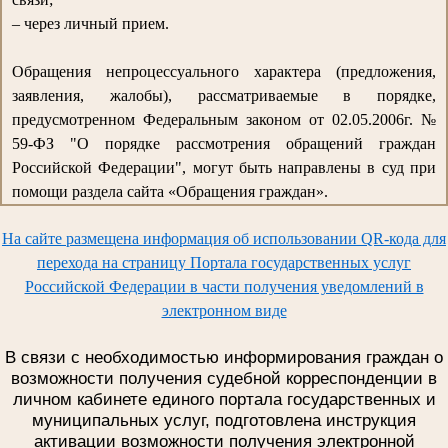
– через личный прием.
Обращения непроцессуального характера (предложения,
заявления, жалобы), рассматриваемые в порядке,
предусмотренном Федеральным законом от 02.05.2006г. №
59-ФЗ "О порядке рассмотрения обращений граждан
Российской Федерации", могут быть направлены в суд при
помощи раздела сайта «Обращения граждан».
На сайте размещена информация об использовании QR-кода для
перехода на страницу Портала государственных услуг
Российской Федерации в части получения уведомлений в
электронном виде
В связи с необходимостью информирования граждан о
возможности получения судебной корреспонденции в
личном кабинете единого портала государственных и
муниципальных услуг, подготовлена инструкция
активации возможности получения электронной