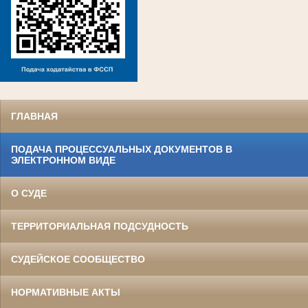
ГЛАВНАЯ
ПОДАЧА ПРОЦЕССУАЛЬНЫХ ДОКУМЕНТОВ В
ЭЛЕКТРОННОМ ВИДЕ
О СУДЕ
ТЕРРИТОРИАЛЬНАЯ ПОДСУДНОСТЬ
СУДЕЙСКОЕ СООБЩЕСТВО
НОРМАТИВНЫЕ АКТЫ