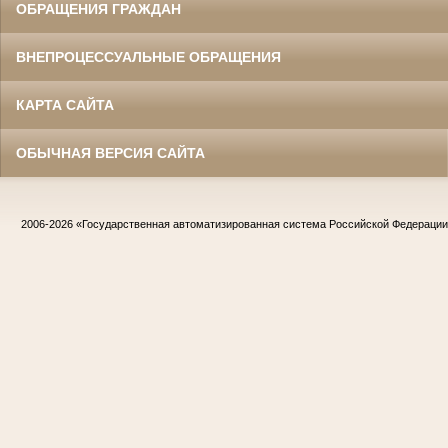
ОБРАЩЕНИЯ ГРАЖДАН
ВНЕПРОЦЕССУАЛЬНЫЕ ОБРАЩЕНИЯ
КАРТА САЙТА
ОБЫЧНАЯ ВЕРСИЯ САЙТА
2006-2026
«Государственная автоматизированная система Российской Федераци