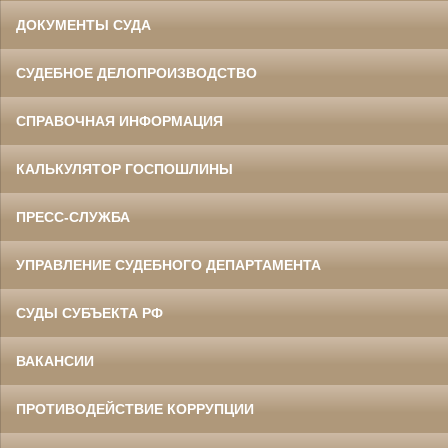
ДОКУМЕНТЫ СУДА
СУДЕБНОЕ ДЕЛОПРОИЗВОДСТВО
СПРАВОЧНАЯ ИНФОРМАЦИЯ
КАЛЬКУЛЯТОР ГОСПОШЛИНЫ
ПРЕСС-СЛУЖБА
УПРАВЛЕНИЕ СУДЕБНОГО ДЕПАРТАМЕНТА
СУДЫ СУБЪЕКТА РФ
ВАКАНСИИ
ПРОТИВОДЕЙСТВИЕ КОРРУПЦИИ