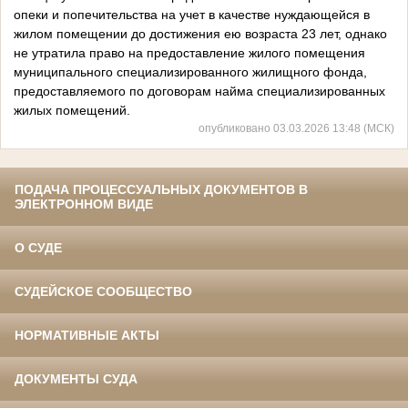
опеки и попечительства на учет в качестве нуждающейся в
жилом помещении до достижения ею возраста 23 лет, однако
не утратила право на предоставление жилого помещения
муниципального специализированного жилищного фонда,
предоставляемого по договорам найма специализированных
жилых помещений.
опубликовано 03.03.2026 13:48 (МСК)
ПОДАЧА ПРОЦЕССУАЛЬНЫХ ДОКУМЕНТОВ В
ЭЛЕКТРОННОМ ВИДЕ
О СУДЕ
СУДЕЙСКОЕ СООБЩЕСТВО
НОРМАТИВНЫЕ АКТЫ
ДОКУМЕНТЫ СУДА