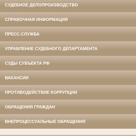
СУДЕБНОЕ ДЕЛОПРОИЗВОДСТВО
СПРАВОЧНАЯ ИНФОРМАЦИЯ
ПРЕСС-СЛУЖБА
УПРАВЛЕНИЕ СУДЕБНОГО ДЕПАРТАМЕНТА
СУДЫ СУБЪЕКТА РФ
ВАКАНСИИ
ПРОТИВОДЕЙСТВИЕ КОРРУПЦИИ
ОБРАЩЕНИЯ ГРАЖДАН
ВНЕПРОЦЕССУАЛЬНЫЕ ОБРАЩЕНИЯ