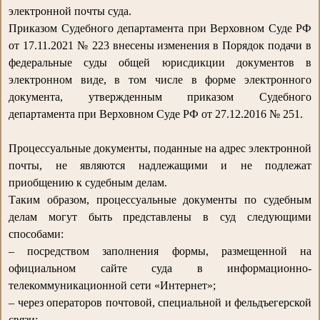
электронной почты суда.
Приказом Судебного департамента при Верховном Суде РФ
от 17.11.2021 № 223 внесены изменения в Порядок подачи в
федеральные суды общей юрисдикции документов в
электронном виде, в том числе в форме электронного
документа, утвержденным приказом Судебного
департамента при Верховном Суде РФ от 27.12.2016 № 251.
Процессуальные документы, поданные на адрес электронной
почты, не являются надлежащими и не подлежат
приобщению к судебным делам.
Таким образом, процессуальные документы по судебным
делам могут быть представлены в суд следующими
способами:
– посредством заполнения формы, размещенной на
официальном сайте суда в информационно-
телекоммуникационной сети «Интернет»;
– через операторов почтовой, специальной и фельдъегерской
связи;