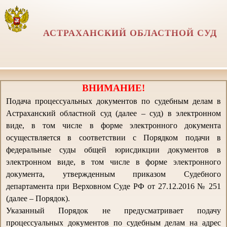
АСТРАХАНСКИЙ ОБЛАСТНОЙ СУД
ВНИМАНИЕ!
Подача процессуальных документов по судебным делам в
Астраханский областной суд (далее – суд) в электронном
виде, в том числе в форме электронного документа
осуществляется в соответствии с Порядком подачи в
федеральные суды общей юрисдикции документов в
электронном виде, в том числе в форме электронного
документа, утвержденным приказом Судебного
департамента при Верховном Суде РФ от 27.12.2016 № 251
(далее – Порядок).
Указанный Порядок не предусматривает подачу
процессуальных документов по судебным делам на адрес