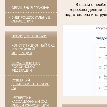
В связи с необ
ОБРАЩЕНИЯ ГРАЖДАН
корреспонденции в 
подготовлена инструк
ВНЕПРОЦЕССУАЛЬНЫЕ
ОБРАЩЕНИЯ
ПРЕЗИДЕНТ РОССИИ
КОНСТИТУЦИОННЫЙ СУД
РОССИЙСКОЙ
ФЕДЕРАЦИИ
ВЕРХОВНЫЙ СУД
РОССИЙСКОЙ
ФЕДЕРАЦИИ
СУДЕБНЫЙ
ДЕПАРТАМЕНТ ПРИ ВС
РФ
ЧЕТВЕРТЫЙ
КАССАЦИОННЫЙ СУД
ОБЩЕЙ ЮРИСДИКЦИИ