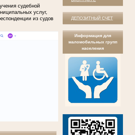
учения судебной
униципальных услуг,
респонденции из судов
ДЕПОЗИТНЫЙ СЧЕТ
Информация для
маломобильных групп
населения