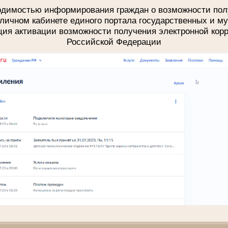
ходимостью информирования граждан о возможности пол
личном кабинете единого портала государственных и м
ция активации возможности получения электронной кор
Российской Федерации