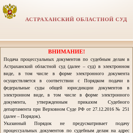
АСТРАХАНСКИЙ ОБЛАСТНОЙ СУД
ВНИМАНИЕ!
Подача процессуальных документов по судебным делам в
Астраханский областной суд (далее – суд) в электронном
виде, в том числе в форме электронного документа
осуществляется в соответствии с Порядком подачи в
федеральные суды общей юрисдикции документов в
электронном виде, в том числе в форме электронного
документа, утвержденным приказом Судебного
департамента при Верховном Суде РФ от 27.12.2016 № 251
(далее – Порядок).
Указанный Порядок не предусматривает подачу
процессуальных документов по судебным делам на адрес