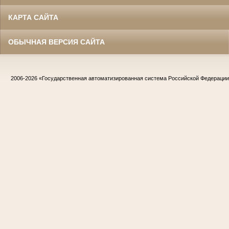
КАРТА САЙТА
ОБЫЧНАЯ ВЕРСИЯ САЙТА
2006-2026
«Государственная автоматизированная система Российской Федераци