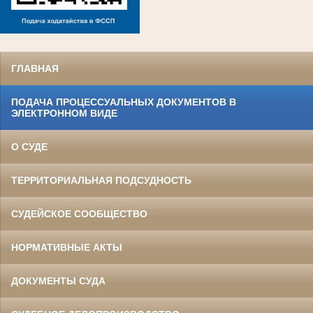
ГЛАВНАЯ
ПОДАЧА ПРОЦЕССУАЛЬНЫХ ДОКУМЕНТОВ В
ЭЛЕКТРОННОМ ВИДЕ
О СУДЕ
ТЕРРИТОРИАЛЬНАЯ ПОДСУДНОСТЬ
СУДЕЙСКОЕ СООБЩЕСТВО
НОРМАТИВНЫЕ АКТЫ
ДОКУМЕНТЫ СУДА