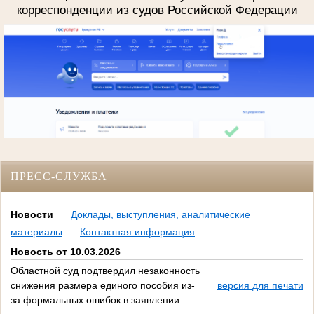
корреспонденции из судов Российской Федерации
ПРЕСС-СЛУЖБА
Новости
Доклады, выступления, аналитические
материалы
Контактная информация
Новость от 10.03.2026
Областной суд подтвердил незаконность
снижения размера единого пособия из-
версия для печати
за формальных ошибок в заявлении