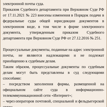
электронной почты суда.
Приказом Судебного департамента при Верховном Суде РФ
от 17.11.2021 № 223 внесены изменения в Порядок подачи в
федеральные суды общей юрисдикции документов в
электронном виде, в том числе в форме электронного
документа, утвержденным приказом Судебного
департамента при Верховном Суде РФ от 27.12.2016 № 251.
Процессуальные документы, поданные на адрес электронной
почты, не являются надлежащими и не подлежат
приобщению к судебным делам.
Таким образом, процессуальные документы по судебным
делам могут быть представлены в суд следующими
способами:
– посредством заполнения формы, размещенной на
официальном сайте суда в информационно-
телекоммуникационной сети «Интернет»;
– через операторов почтовой, специальной и фельдъегерской
связи;