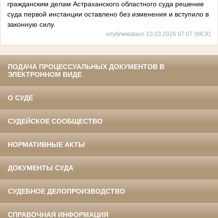
гражданским делам Астраханского областного суда решение
суда первой инстанции оставлено без изменения и вступило в
законную силу.
опубликовано 10.03.2026 07:07 (МСК)
ПОДАЧА ПРОЦЕССУАЛЬНЫХ ДОКУМЕНТОВ В
ЭЛЕКТРОННОМ ВИДЕ
О СУДЕ
СУДЕЙСКОЕ СООБЩЕСТВО
НОРМАТИВНЫЕ АКТЫ
ДОКУМЕНТЫ СУДА
СУДЕБНОЕ ДЕЛОПРОИЗВОДСТВО
СПРАВОЧНАЯ ИНФОРМАЦИЯ