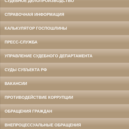
СУДЕБНОЕ ДЕЛОПРОИЗВОДСТВО
СПРАВОЧНАЯ ИНФОРМАЦИЯ
КАЛЬКУЛЯТОР ГОСПОШЛИНЫ
ПРЕСС-СЛУЖБА
УПРАВЛЕНИЕ СУДЕБНОГО ДЕПАРТАМЕНТА
СУДЫ СУБЪЕКТА РФ
ВАКАНСИИ
ПРОТИВОДЕЙСТВИЕ КОРРУПЦИИ
ОБРАЩЕНИЯ ГРАЖДАН
ВНЕПРОЦЕССУАЛЬНЫЕ ОБРАЩЕНИЯ