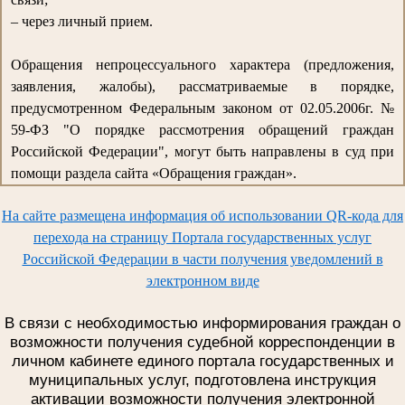
– через личный прием.
Обращения непроцессуального характера (предложения,
заявления, жалобы), рассматриваемые в порядке,
предусмотренном Федеральным законом от 02.05.2006г. №
59-ФЗ "О порядке рассмотрения обращений граждан
Российской Федерации", могут быть направлены в суд при
помощи раздела сайта «Обращения граждан».
На сайте размещена информация об использовании QR-кода для
перехода на страницу Портала государственных услуг
Российской Федерации в части получения уведомлений в
электронном виде
В связи с необходимостью информирования граждан о
возможности получения судебной корреспонденции в
личном кабинете единого портала государственных и
муниципальных услуг, подготовлена инструкция
активации возможности получения электронной