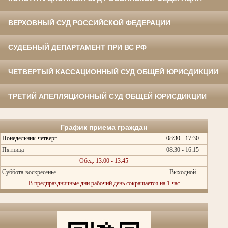
ВЕРХОВНЫЙ СУД РОССИЙСКОЙ ФЕДЕРАЦИИ
СУДЕБНЫЙ ДЕПАРТАМЕНТ ПРИ ВС РФ
ЧЕТВЕРТЫЙ КАССАЦИОННЫЙ СУД ОБЩЕЙ ЮРИСДИКЦИИ
ТРЕТИЙ АПЕЛЛЯЦИОННЫЙ СУД ОБЩЕЙ ЮРИСДИКЦИИ
График приема граждан
Понедельник-четверг
08:30 - 17:30
Пятница
08:30 - 16:15
Обед: 13:00 - 13:45
Суббота-воскресенье
Выходной
В предпраздничные дни рабочий день сокращается на 1 час