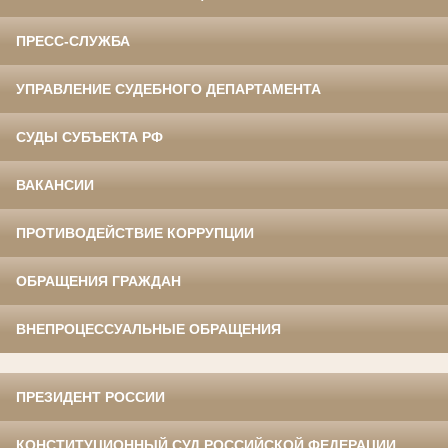
ПРЕСС-СЛУЖБА
УПРАВЛЕНИЕ СУДЕБНОГО ДЕПАРТАМЕНТА
СУДЫ СУБЪЕКТА РФ
ВАКАНСИИ
ПРОТИВОДЕЙСТВИЕ КОРРУПЦИИ
ОБРАЩЕНИЯ ГРАЖДАН
ВНЕПРОЦЕССУАЛЬНЫЕ ОБРАЩЕНИЯ
ПРЕЗИДЕНТ РОССИИ
КОНСТИТУЦИОННЫЙ СУД РОССИЙСКОЙ ФЕДЕРАЦИИ