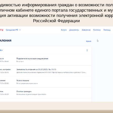
ходимостью информирования граждан о возможности пол
личном кабинете единого портала государственных и м
ция активации возможности получения электронной кор
Российской Федерации