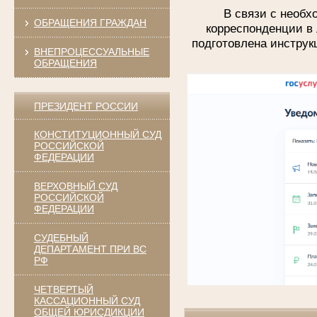
В связи с необ
ОБРАЩЕНИЯ ГРАЖДАН
корреспонденции в 
подготовлена инструк
ВНЕПРОЦЕССУАЛЬНЫЕ
ОБРАЩЕНИЯ
ПРЕЗИДЕНТ РОССИИ
КОНСТИТУЦИОННЫЙ СУД
РОССИЙСКОЙ
ФЕДЕРАЦИИ
ВЕРХОВНЫЙ СУД
РОССИЙСКОЙ
ФЕДЕРАЦИИ
СУДЕБНЫЙ
ДЕПАРТАМЕНТ ПРИ ВС
РФ
ЧЕТВЕРТЫЙ
КАССАЦИОННЫЙ СУД
ОБЩЕЙ ЮРИСДИКЦИИ