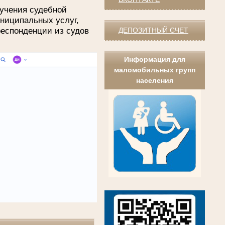
учения судебной
униципальных услуг,
респонденции из судов
ДЕПОЗИТНЫЙ СЧЕТ
Информация для
маломобильных групп
населения