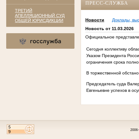
ПРЕСС-СЛУЖБА
ТРЕТИЙ
АПЕЛЛЯЦИОННЫЙ СУД
Новости
Доклады, вы
ОБЩЕЙ ЮРИСДИКЦИИ
Новость от 11.03.2026
Официальное представлен
Сегодня коллективу обла
Указом Президента Росси
ограничения срока полн
В торжественной обстано
Председатель суда Валер
Евгеньевне успехов в ос
2006