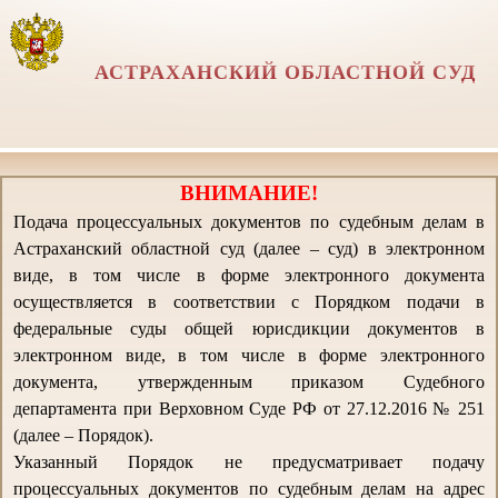
АСТРАХАНСКИЙ ОБЛАСТНОЙ СУД
ВНИМАНИЕ!
Подача процессуальных документов по судебным делам в
Астраханский областной суд (далее – суд) в электронном
виде, в том числе в форме электронного документа
осуществляется в соответствии с Порядком подачи в
федеральные суды общей юрисдикции документов в
электронном виде, в том числе в форме электронного
документа, утвержденным приказом Судебного
департамента при Верховном Суде РФ от 27.12.2016 № 251
(далее – Порядок).
Указанный Порядок не предусматривает подачу
процессуальных документов по судебным делам на адрес