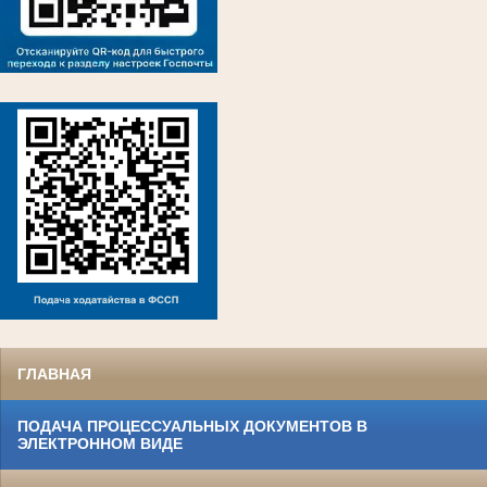
ГЛАВНАЯ
ПОДАЧА ПРОЦЕССУАЛЬНЫХ ДОКУМЕНТОВ В
ЭЛЕКТРОННОМ ВИДЕ