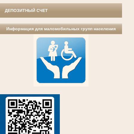
ДЕПОЗИТНЫЙ СЧЕТ
Информация для маломобильных групп населения