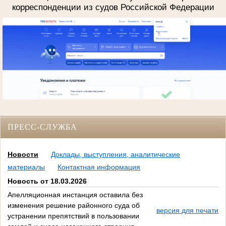
корреспонденции из судов Российской Федерации
ПРЕСС-СЛУЖБА
Новости
Доклады, выступления, аналитические
материалы
Контактная информация
Новость от 18.03.2026
Апелляционная инстанция оставила без
изменения решение районного суда об
версия для печати
устранении препятствий в пользовании