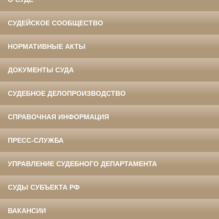
СУДЕЙСКОЕ СООБЩЕСТВО
НОРМАТИВНЫЕ АКТЫ
ДОКУМЕНТЫ СУДА
СУДЕБНОЕ ДЕЛОПРОИЗВОДСТВО
СПРАВОЧНАЯ ИНФОРМАЦИЯ
ПРЕСС-СЛУЖБА
УПРАВЛЕНИЕ СУДЕБНОГО ДЕПАРТАМЕНТА
СУДЫ СУБЪЕКТА РФ
ВАКАНСИИ