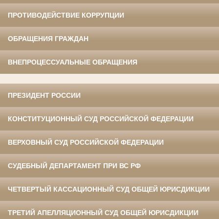
ПРОТИВОДЕЙСТВИЕ КОРРУПЦИИ
ОБРАЩЕНИЯ ГРАЖДАН
ВНЕПРОЦЕССУАЛЬНЫЕ ОБРАЩЕНИЯ
ПРЕЗИДЕНТ РОССИИ
КОНСТИТУЦИОННЫЙ СУД РОССИЙСКОЙ ФЕДЕРАЦИИ
ВЕРХОВНЫЙ СУД РОССИЙСКОЙ ФЕДЕРАЦИИ
СУДЕБНЫЙ ДЕПАРТАМЕНТ ПРИ ВС РФ
ЧЕТВЕРТЫЙ КАССАЦИОННЫЙ СУД ОБЩЕЙ ЮРИСДИКЦИИ
ТРЕТИЙ АПЕЛЛЯЦИОННЫЙ СУД ОБЩЕЙ ЮРИСДИКЦИИ