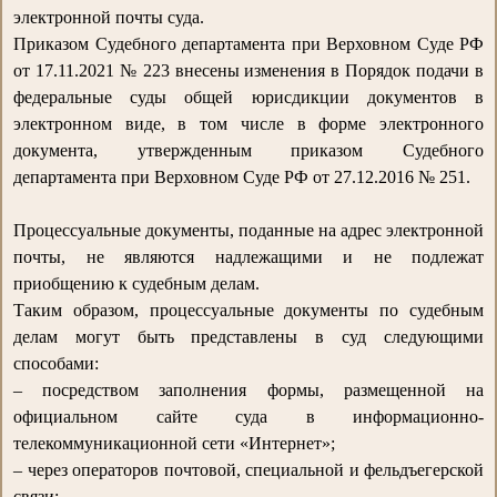
электронной почты суда.
Приказом Судебного департамента при Верховном Суде РФ
от 17.11.2021 № 223 внесены изменения в Порядок подачи в
федеральные суды общей юрисдикции документов в
электронном виде, в том числе в форме электронного
документа, утвержденным приказом Судебного
департамента при Верховном Суде РФ от 27.12.2016 № 251.
Процессуальные документы, поданные на адрес электронной
почты, не являются надлежащими и не подлежат
приобщению к судебным делам.
Таким образом, процессуальные документы по судебным
делам могут быть представлены в суд следующими
способами:
– посредством заполнения формы, размещенной на
официальном сайте суда в информационно-
телекоммуникационной сети «Интернет»;
– через операторов почтовой, специальной и фельдъегерской
связи;