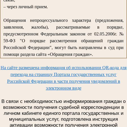
– через личный прием.
Обращения непроцессуального характера (предложения,
заявления, жалобы), рассматриваемые в порядке,
предусмотренном Федеральным законом от 02.05.2006г. №
59-ФЗ "О порядке рассмотрения обращений граждан
Российской Федерации", могут быть направлены в суд при
помощи раздела сайта «Обращения граждан».
На сайте размещена информация об использовании QR-кода для
перехода на страницу Портала государственных услуг
Российской Федерации в части получения уведомлений в
электронном виде
В связи с необходимостью информирования граждан о
возможности получения судебной корреспонденции в
личном кабинете единого портала государственных и
муниципальных услуг, подготовлена инструкция
активации возможности получения электронной