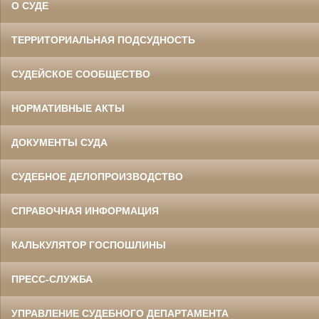
О СУДЕ
ТЕРРИТОРИАЛЬНАЯ ПОДСУДНОСТЬ
СУДЕЙСКОЕ СООБЩЕСТВО
НОРМАТИВНЫЕ АКТЫ
ДОКУМЕНТЫ СУДА
СУДЕБНОЕ ДЕЛОПРОИЗВОДСТВО
СПРАВОЧНАЯ ИНФОРМАЦИЯ
КАЛЬКУЛЯТОР ГОСПОШЛИНЫ
ПРЕСС-СЛУЖБА
УПРАВЛЕНИЕ СУДЕБНОГО ДЕПАРТАМЕНТА