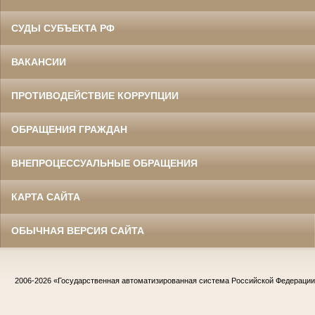
СУДЫ СУБЪЕКТА РФ
ВАКАНСИИ
ПРОТИВОДЕЙСТВИЕ КОРРУПЦИИ
ОБРАЩЕНИЯ ГРАЖДАН
ВНЕПРОЦЕССУАЛЬНЫЕ ОБРАЩЕНИЯ
КАРТА САЙТА
ОБЫЧНАЯ ВЕРСИЯ САЙТА
2006-2026
«Государственная автоматизированная система Российской Федераци