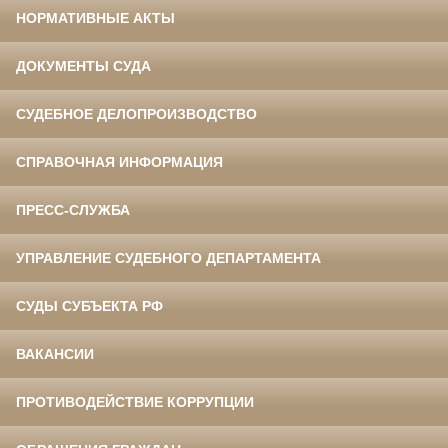
НОРМАТИВНЫЕ АКТЫ
ДОКУМЕНТЫ СУДА
СУДЕБНОЕ ДЕЛОПРОИЗВОДСТВО
СПРАВОЧНАЯ ИНФОРМАЦИЯ
ПРЕСС-СЛУЖБА
УПРАВЛЕНИЕ СУДЕБНОГО ДЕПАРТАМЕНТА
СУДЫ СУБЪЕКТА РФ
ВАКАНСИИ
ПРОТИВОДЕЙСТВИЕ КОРРУПЦИИ