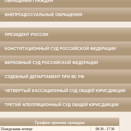
ОБРАЩЕНИЯ ГРАЖДАН
ВНЕПРОЦЕССУАЛЬНЫЕ ОБРАЩЕНИЯ
ПРЕЗИДЕНТ РОССИИ
КОНСТИТУЦИОННЫЙ СУД РОССИЙСКОЙ ФЕДЕРАЦИИ
ВЕРХОВНЫЙ СУД РОССИЙСКОЙ ФЕДЕРАЦИИ
СУДЕБНЫЙ ДЕПАРТАМЕНТ ПРИ ВС РФ
ЧЕТВЕРТЫЙ КАССАЦИОННЫЙ СУД ОБЩЕЙ ЮРИСДИКЦИИ
ТРЕТИЙ АПЕЛЛЯЦИОННЫЙ СУД ОБЩЕЙ ЮРИСДИКЦИИ
График приема граждан
Понедельник-четверг
08:30 - 17:30