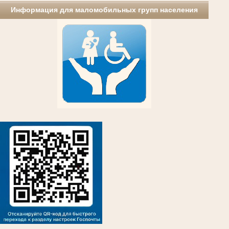
Информация для маломобильных групп населения