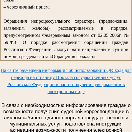
– через личный прием.
Обращения непроцессуального характера (предложения,
заявления, жалобы), рассматриваемые в порядке,
предусмотренном Федеральным законом от 02.05.2006г. №
59-ФЗ "О порядке рассмотрения обращений граждан
Российской Федерации", могут быть направлены в суд при
помощи раздела сайта «Обращения граждан».
На сайте размещена информация об использовании QR-кода для
перехода на страницу Портала государственных услуг
Российской Федерации в части получения уведомлений в
электронном виде
В связи с необходимостью информирования граждан о
возможности получения судебной корреспонденции в
личном кабинете единого портала государственных и
муниципальных услуг, подготовлена инструкция
активации возможности получения электронной