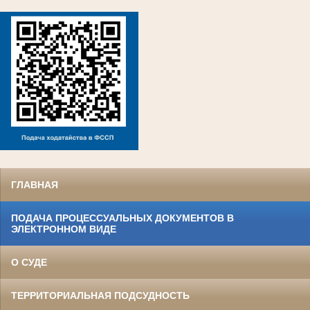
ГЛАВНАЯ
ПОДАЧА ПРОЦЕССУАЛЬНЫХ ДОКУМЕНТОВ В
ЭЛЕКТРОННОМ ВИДЕ
О СУДЕ
ТЕРРИТОРИАЛЬНАЯ ПОДСУДНОСТЬ