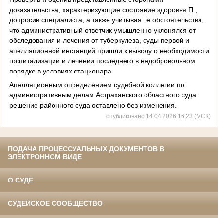
доказательства, характеризующие состояние здоровья П.,
допросив специалиста, а также учитывая те обстоятельства,
что административный ответчик умышленно уклонялся от
обследования и лечения от туберкулеза, суды первой и
апелляционной инстанций пришли к выводу о необходимости
госпитализации и лечении последнего в недобровольном
порядке в условиях стационара.
Апелляционным определением судебной коллегии по
административным делам Астраханского областного суда
решение районного суда оставлено без изменения.
опубликовано 14.04.2026 16:23 (МСК)
ПОДАЧА ПРОЦЕССУАЛЬНЫХ ДОКУМЕНТОВ В
ЭЛЕКТРОННОМ ВИДЕ
О СУДЕ
СУДЕЙСКОЕ СООБЩЕСТВО