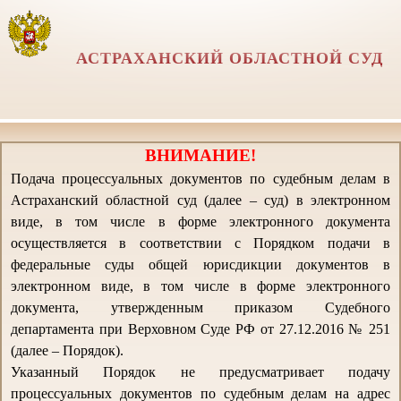
АСТРАХАНСКИЙ ОБЛАСТНОЙ СУД
ВНИМАНИЕ!
Подача процессуальных документов по судебным делам в
Астраханский областной суд (далее – суд) в электронном
виде, в том числе в форме электронного документа
осуществляется в соответствии с Порядком подачи в
федеральные суды общей юрисдикции документов в
электронном виде, в том числе в форме электронного
документа, утвержденным приказом Судебного
департамента при Верховном Суде РФ от 27.12.2016 № 251
(далее – Порядок).
Указанный Порядок не предусматривает подачу
процессуальных документов по судебным делам на адрес