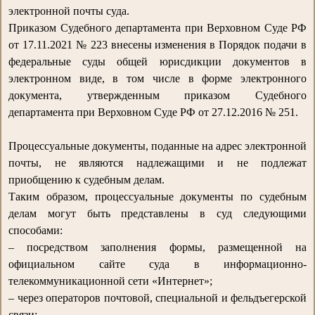
электронной почты суда.
Приказом Судебного департамента при Верховном Суде РФ
от 17.11.2021 № 223 внесены изменения в Порядок подачи в
федеральные суды общей юрисдикции документов в
электронном виде, в том числе в форме электронного
документа, утвержденным приказом Судебного
департамента при Верховном Суде РФ от 27.12.2016 № 251.
Процессуальные документы, поданные на адрес электронной
почты, не являются надлежащими и не подлежат
приобщению к судебным делам.
Таким образом, процессуальные документы по судебным
делам могут быть представлены в суд следующими
способами:
– посредством заполнения формы, размещенной на
официальном сайте суда в информационно-
телекоммуникационной сети «Интернет»;
– через операторов почтовой, специальной и фельдъегерской
связи;