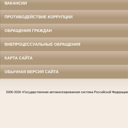
ВАКАНСИИ
ПРОТИВОДЕЙСТВИЕ КОРРУПЦИИ
ОБРАЩЕНИЯ ГРАЖДАН
ВНЕПРОЦЕССУАЛЬНЫЕ ОБРАЩЕНИЯ
КАРТА САЙТА
ОБЫЧНАЯ ВЕРСИЯ САЙТА
2006-2026
«Государственная автоматизированная система Российской Федераци