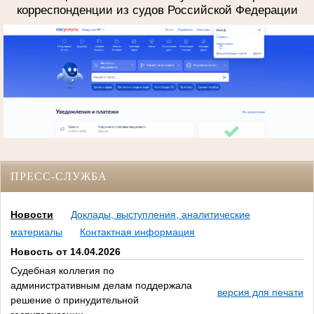
корреспонденции из судов Российской Федерации
ПРЕСС-СЛУЖБА
Новости
Доклады, выступления, аналитические
материалы
Контактная информация
Новость от 14.04.2026
Судебная коллегия по
административным делам поддержала
версия для печати
решение о принудительной