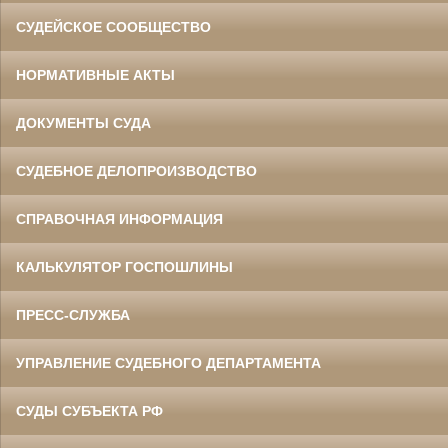
СУДЕЙСКОЕ СООБЩЕСТВО
НОРМАТИВНЫЕ АКТЫ
ДОКУМЕНТЫ СУДА
СУДЕБНОЕ ДЕЛОПРОИЗВОДСТВО
СПРАВОЧНАЯ ИНФОРМАЦИЯ
КАЛЬКУЛЯТОР ГОСПОШЛИНЫ
ПРЕСС-СЛУЖБА
УПРАВЛЕНИЕ СУДЕБНОГО ДЕПАРТАМЕНТА
СУДЫ СУБЪЕКТА РФ