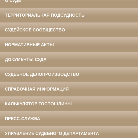
О СУДЕ
ТЕРРИТОРИАЛЬНАЯ ПОДСУДНОСТЬ
СУДЕЙСКОЕ СООБЩЕСТВО
НОРМАТИВНЫЕ АКТЫ
ДОКУМЕНТЫ СУДА
СУДЕБНОЕ ДЕЛОПРОИЗВОДСТВО
СПРАВОЧНАЯ ИНФОРМАЦИЯ
КАЛЬКУЛЯТОР ГОСПОШЛИНЫ
ПРЕСС-СЛУЖБА
УПРАВЛЕНИЕ СУДЕБНОГО ДЕПАРТАМЕНТА