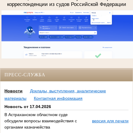
корреспонденции из судов Российской Федерации
ПРЕСС-СЛУЖБА
Новости
Доклады, выступления, аналитические
материалы
Контактная информация
Новость от 17.04.2026
В Астраханском областном суде
обсудили вопросы взаимодействия с
версия для печати
органами казначейства