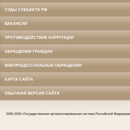
СУДЫ СУБЪЕКТА РФ
ВАКАНСИИ
ПРОТИВОДЕЙСТВИЕ КОРРУПЦИИ
ОБРАЩЕНИЯ ГРАЖДАН
ВНЕПРОЦЕССУАЛЬНЫЕ ОБРАЩЕНИЯ
КАРТА САЙТА
ОБЫЧНАЯ ВЕРСИЯ САЙТА
2006-2026
«Государственная автоматизированная система Российской Федераци