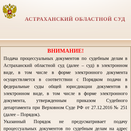
АСТРАХАНСКИЙ ОБЛАСТНОЙ СУД
ВНИМАНИЕ!
Подача процессуальных документов по судебным делам в
Астраханский областной суд (далее – суд) в электронном
виде, в том числе в форме электронного документа
осуществляется в соответствии с Порядком подачи в
федеральные суды общей юрисдикции документов в
электронном виде, в том числе в форме электронного
документа, утвержденным приказом Судебного
департамента при Верховном Суде РФ от 27.12.2016 № 251
(далее – Порядок).
Указанный Порядок не предусматривает подачу
процессуальных документов по судебным делам на адрес