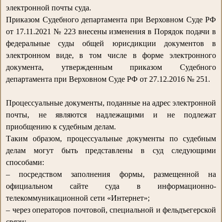
электронной почты суда.
Приказом Судебного департамента при Верховном Суде РФ
от 17.11.2021 № 223 внесены изменения в Порядок подачи в
федеральные суды общей юрисдикции документов в
электронном виде, в том числе в форме электронного
документа, утвержденным приказом Судебного
департамента при Верховном Суде РФ от 27.12.2016 № 251.
Процессуальные документы, поданные на адрес электронной
почты, не являются надлежащими и не подлежат
приобщению к судебным делам.
Таким образом, процессуальные документы по судебным
делам могут быть представлены в суд следующими
способами:
– посредством заполнения формы, размещенной на
официальном сайте суда в информационно-
телекоммуникационной сети «Интернет»;
– через операторов почтовой, специальной и фельдъегерской
связи;