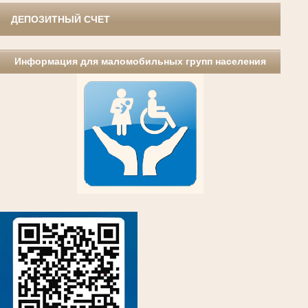
ДЕПОЗИТНЫЙ СЧЕТ
Информация для маломобильных групп населения