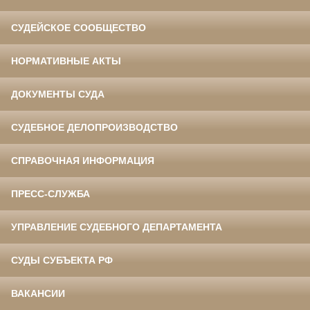
СУДЕЙСКОЕ СООБЩЕСТВО
НОРМАТИВНЫЕ АКТЫ
ДОКУМЕНТЫ СУДА
СУДЕБНОЕ ДЕЛОПРОИЗВОДСТВО
СПРАВОЧНАЯ ИНФОРМАЦИЯ
ПРЕСС-СЛУЖБА
УПРАВЛЕНИЕ СУДЕБНОГО ДЕПАРТАМЕНТА
СУДЫ СУБЪЕКТА РФ
ВАКАНСИИ