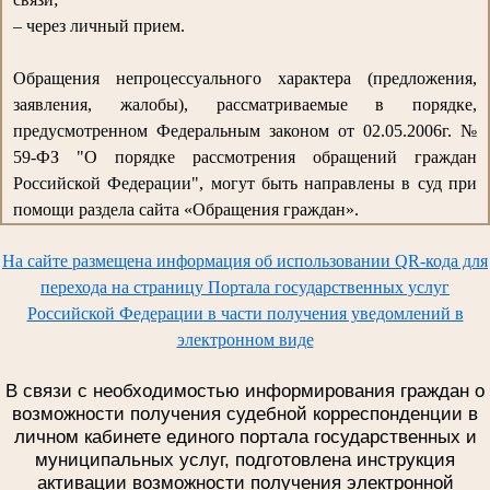
– через личный прием.
Обращения непроцессуального характера (предложения,
заявления, жалобы), рассматриваемые в порядке,
предусмотренном Федеральным законом от 02.05.2006г. №
59-ФЗ "О порядке рассмотрения обращений граждан
Российской Федерации", могут быть направлены в суд при
помощи раздела сайта «Обращения граждан».
На сайте размещена информация об использовании QR-кода для
перехода на страницу Портала государственных услуг
Российской Федерации в части получения уведомлений в
электронном виде
В связи с необходимостью информирования граждан о
возможности получения судебной корреспонденции в
личном кабинете единого портала государственных и
муниципальных услуг, подготовлена инструкция
активации возможности получения электронной