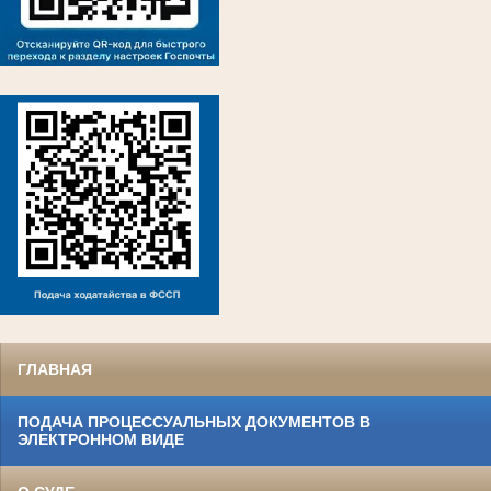
ГЛАВНАЯ
ПОДАЧА ПРОЦЕССУАЛЬНЫХ ДОКУМЕНТОВ В
ЭЛЕКТРОННОМ ВИДЕ