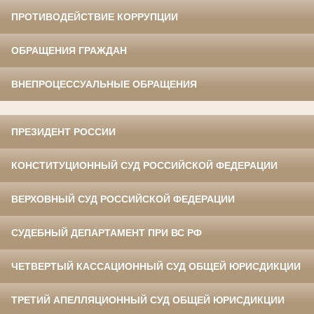
ПРОТИВОДЕЙСТВИЕ КОРРУПЦИИ
ОБРАЩЕНИЯ ГРАЖДАН
ВНЕПРОЦЕССУАЛЬНЫЕ ОБРАЩЕНИЯ
ПРЕЗИДЕНТ РОССИИ
КОНСТИТУЦИОННЫЙ СУД РОССИЙСКОЙ ФЕДЕРАЦИИ
ВЕРХОВНЫЙ СУД РОССИЙСКОЙ ФЕДЕРАЦИИ
СУДЕБНЫЙ ДЕПАРТАМЕНТ ПРИ ВС РФ
ЧЕТВЕРТЫЙ КАССАЦИОННЫЙ СУД ОБЩЕЙ ЮРИСДИКЦИИ
ТРЕТИЙ АПЕЛЛЯЦИОННЫЙ СУД ОБЩЕЙ ЮРИСДИКЦИИ