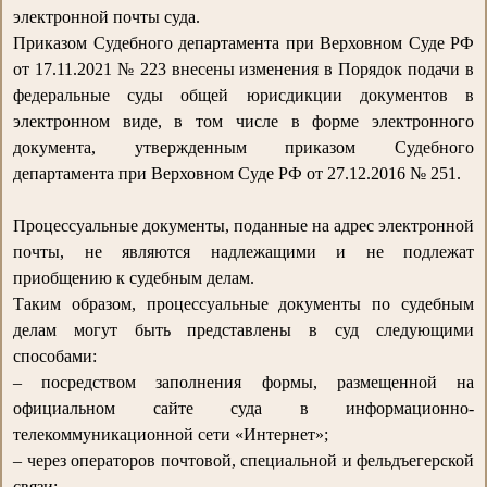
электронной почты суда.
Приказом Судебного департамента при Верховном Суде РФ
от 17.11.2021 № 223 внесены изменения в Порядок подачи в
федеральные суды общей юрисдикции документов в
электронном виде, в том числе в форме электронного
документа, утвержденным приказом Судебного
департамента при Верховном Суде РФ от 27.12.2016 № 251.
Процессуальные документы, поданные на адрес электронной
почты, не являются надлежащими и не подлежат
приобщению к судебным делам.
Таким образом, процессуальные документы по судебным
делам могут быть представлены в суд следующими
способами:
– посредством заполнения формы, размещенной на
официальном сайте суда в информационно-
телекоммуникационной сети «Интернет»;
– через операторов почтовой, специальной и фельдъегерской
связи;