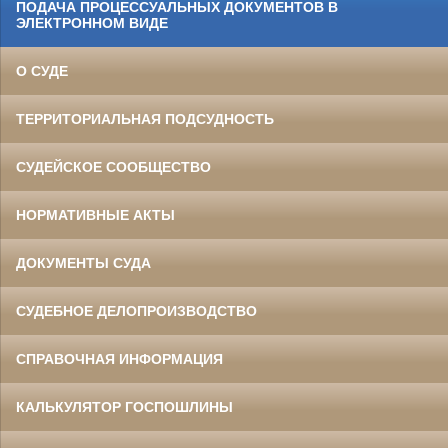
ПОДАЧА ПРОЦЕССУАЛЬНЫХ ДОКУМЕНТОВ В
ЭЛЕКТРОННОМ ВИДЕ
О СУДЕ
ТЕРРИТОРИАЛЬНАЯ ПОДСУДНОСТЬ
СУДЕЙСКОЕ СООБЩЕСТВО
НОРМАТИВНЫЕ АКТЫ
ДОКУМЕНТЫ СУДА
СУДЕБНОЕ ДЕЛОПРОИЗВОДСТВО
СПРАВОЧНАЯ ИНФОРМАЦИЯ
КАЛЬКУЛЯТОР ГОСПОШЛИНЫ