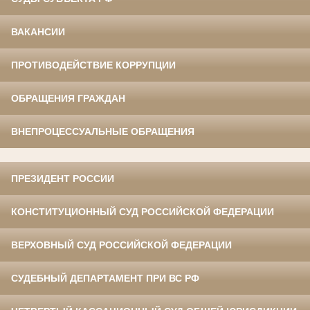
ВАКАНСИИ
ПРОТИВОДЕЙСТВИЕ КОРРУПЦИИ
ОБРАЩЕНИЯ ГРАЖДАН
ВНЕПРОЦЕССУАЛЬНЫЕ ОБРАЩЕНИЯ
ПРЕЗИДЕНТ РОССИИ
КОНСТИТУЦИОННЫЙ СУД РОССИЙСКОЙ ФЕДЕРАЦИИ
ВЕРХОВНЫЙ СУД РОССИЙСКОЙ ФЕДЕРАЦИИ
СУДЕБНЫЙ ДЕПАРТАМЕНТ ПРИ ВС РФ