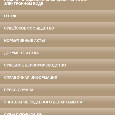
ЭЛЕКТРОННОМ ВИДЕ
О СУДЕ
СУДЕЙСКОЕ СООБЩЕСТВО
НОРМАТИВНЫЕ АКТЫ
ДОКУМЕНТЫ СУДА
СУДЕБНОЕ ДЕЛОПРОИЗВОДСТВО
СПРАВОЧНАЯ ИНФОРМАЦИЯ
ПРЕСС-СЛУЖБА
УПРАВЛЕНИЕ СУДЕБНОГО ДЕПАРТАМЕНТА
СУДЫ СУБЪЕКТА РФ