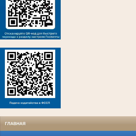
ГЛАВНАЯ