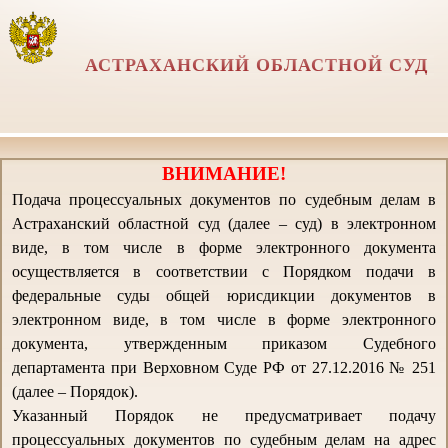
АСТРАХАНСКИЙ ОБЛАСТНОЙ СУД
ВНИМАНИЕ!
Подача процессуальных документов по судебным делам в
Астраханский областной суд (далее – суд) в электронном
виде, в том числе в форме электронного документа
осуществляется в соответствии с Порядком подачи в
федеральные суды общей юрисдикции документов в
электронном виде, в том числе в форме электронного
документа, утвержденным приказом Судебного
департамента при Верховном Суде РФ от 27.12.2016 № 251
(далее – Порядок).
Указанный Порядок не предусматривает подачу
процессуальных документов по судебным делам на адрес