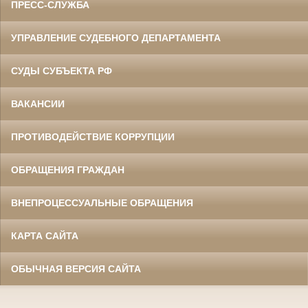
ПРЕСС-СЛУЖБА
УПРАВЛЕНИЕ СУДЕБНОГО ДЕПАРТАМЕНТА
СУДЫ СУБЪЕКТА РФ
ВАКАНСИИ
ПРОТИВОДЕЙСТВИЕ КОРРУПЦИИ
ОБРАЩЕНИЯ ГРАЖДАН
ВНЕПРОЦЕССУАЛЬНЫЕ ОБРАЩЕНИЯ
КАРТА САЙТА
ОБЫЧНАЯ ВЕРСИЯ САЙТА