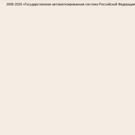
2006-2026
«Государственная автоматизированная система Российской Федераци