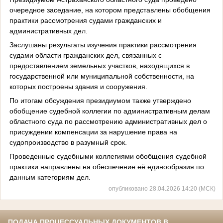
очередное заседание, на котором представлены обобщения
практики рассмотрения судами гражданских и
административных дел.
Заслушаны результаты изучения практики рассмотрения
судами области гражданских дел, связанных с
предоставлением земельных участков, находящихся в
государственной или муниципальной собственности, на
которых построены здания и сооружения.
По итогам обсуждения президиумом также утверждено
обобщение судебной коллегии по административным делам
областного суда по рассмотрению административных дел о
присуждении компенсации за нарушение права на
судопроизводство в разумный срок.
Проведенные судебными коллегиями обобщения судебной
практики направлены на обеспечение её единообразия по
данным категориям дел.
опубликовано 28.04.2026 14:20 (МСК)
ПОДАЧА ПРОЦЕССУАЛЬНЫХ ДОКУМЕНТОВ В