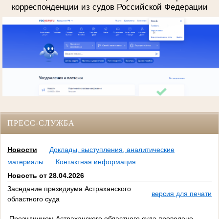
корреспонденции из судов Российской Федерации
ПРЕСС-СЛУЖБА
Новости
Доклады, выступления, аналитические
материалы
Контактная информация
Новость от 28.04.2026
Заседание президиума Астраханского
версия для печати
областного суда
Президиумом Астраханского областного суда проведено