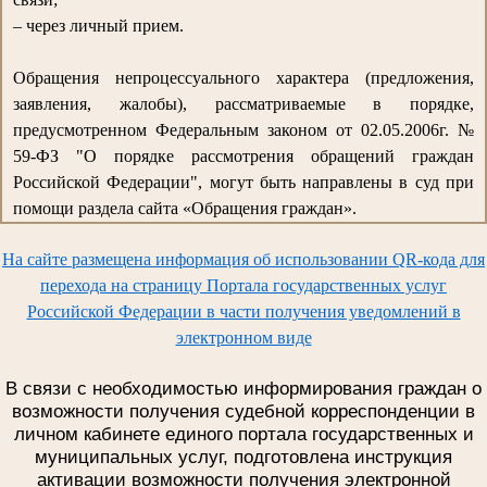
– через личный прием.
Обращения непроцессуального характера (предложения,
заявления, жалобы), рассматриваемые в порядке,
предусмотренном Федеральным законом от 02.05.2006г. №
59-ФЗ "О порядке рассмотрения обращений граждан
Российской Федерации", могут быть направлены в суд при
помощи раздела сайта «Обращения граждан».
На сайте размещена информация об использовании QR-кода для
перехода на страницу Портала государственных услуг
Российской Федерации в части получения уведомлений в
электронном виде
В связи с необходимостью информирования граждан о
возможности получения судебной корреспонденции в
личном кабинете единого портала государственных и
муниципальных услуг, подготовлена инструкция
активации возможности получения электронной