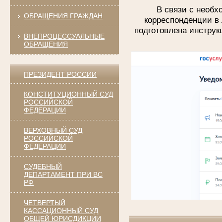
В связи с необ
ОБРАЩЕНИЯ ГРАЖДАН
корреспонденции в 
подготовлена инструк
ВНЕПРОЦЕССУАЛЬНЫЕ
ОБРАЩЕНИЯ
ПРЕЗИДЕНТ РОССИИ
КОНСТИТУЦИОННЫЙ СУД
РОССИЙСКОЙ
ФЕДЕРАЦИИ
ВЕРХОВНЫЙ СУД
РОССИЙСКОЙ
ФЕДЕРАЦИИ
СУДЕБНЫЙ
ДЕПАРТАМЕНТ ПРИ ВС
РФ
ЧЕТВЕРТЫЙ
КАССАЦИОННЫЙ СУД
ОБЩЕЙ ЮРИСДИКЦИИ