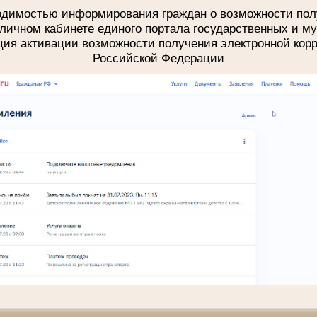
ходимостью информирования граждан о возможности пол
личном кабинете единого портала государственных и м
ция активации возможности получения электронной кор
Российской Федерации