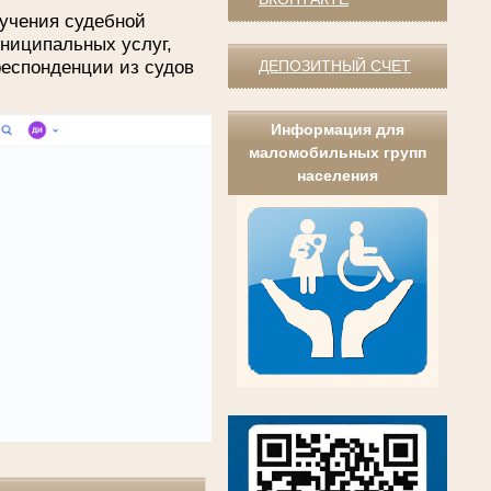
учения судебной
униципальных услуг,
респонденции из судов
ДЕПОЗИТНЫЙ СЧЕТ
Информация для
маломобильных групп
населения