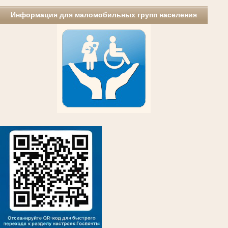
Информация для маломобильных групп населения