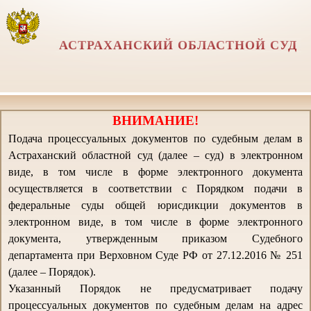
АСТРАХАНСКИЙ ОБЛАСТНОЙ СУД
ВНИМАНИЕ!
Подача процессуальных документов по судебным делам в
Астраханский областной суд (далее – суд) в электронном
виде, в том числе в форме электронного документа
осуществляется в соответствии с Порядком подачи в
федеральные суды общей юрисдикции документов в
электронном виде, в том числе в форме электронного
документа, утвержденным приказом Судебного
департамента при Верховном Суде РФ от 27.12.2016 № 251
(далее – Порядок).
Указанный Порядок не предусматривает подачу
процессуальных документов по судебным делам на адрес