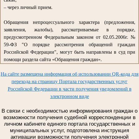
– через личный прием.
Обращения непроцессуального характера (предложения,
заявления, жалобы), рассматриваемые в порядке,
предусмотренном Федеральным законом от 02.05.2006г. №
59-ФЗ "О порядке рассмотрения обращений граждан
Российской Федерации", могут быть направлены в суд при
помощи раздела сайта «Обращения граждан».
На сайте размещена информация об использовании QR-кода для
перехода на страницу Портала государственных услуг
Российской Федерации в части получения уведомлений в
электронном виде
В связи с необходимостью информирования граждан о
возможности получения судебной корреспонденции в
личном кабинете единого портала государственных и
муниципальных услуг, подготовлена инструкция
активации возможности получения электронной