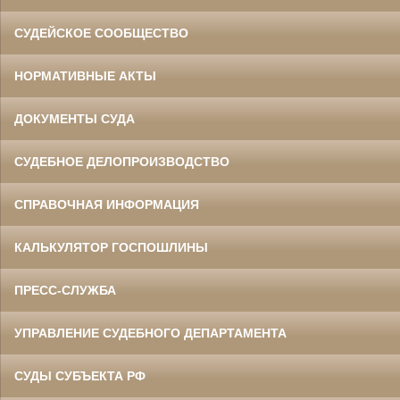
СУДЕЙСКОЕ СООБЩЕСТВО
НОРМАТИВНЫЕ АКТЫ
ДОКУМЕНТЫ СУДА
СУДЕБНОЕ ДЕЛОПРОИЗВОДСТВО
СПРАВОЧНАЯ ИНФОРМАЦИЯ
КАЛЬКУЛЯТОР ГОСПОШЛИНЫ
ПРЕСС-СЛУЖБА
УПРАВЛЕНИЕ СУДЕБНОГО ДЕПАРТАМЕНТА
СУДЫ СУБЪЕКТА РФ