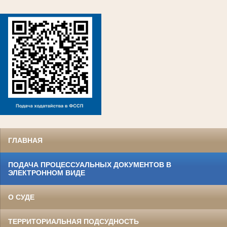
ГЛАВНАЯ
ПОДАЧА ПРОЦЕССУАЛЬНЫХ ДОКУМЕНТОВ В
ЭЛЕКТРОННОМ ВИДЕ
О СУДЕ
ТЕРРИТОРИАЛЬНАЯ ПОДСУДНОСТЬ