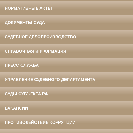
НОРМАТИВНЫЕ АКТЫ
ДОКУМЕНТЫ СУДА
СУДЕБНОЕ ДЕЛОПРОИЗВОДСТВО
СПРАВОЧНАЯ ИНФОРМАЦИЯ
ПРЕСС-СЛУЖБА
УПРАВЛЕНИЕ СУДЕБНОГО ДЕПАРТАМЕНТА
СУДЫ СУБЪЕКТА РФ
ВАКАНСИИ
ПРОТИВОДЕЙСТВИЕ КОРРУПЦИИ