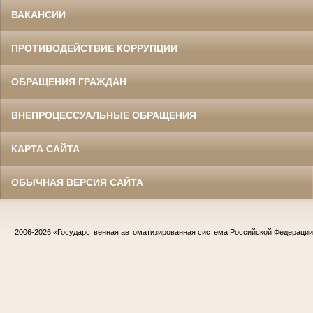
ВАКАНСИИ
ПРОТИВОДЕЙСТВИЕ КОРРУПЦИИ
ОБРАЩЕНИЯ ГРАЖДАН
ВНЕПРОЦЕССУАЛЬНЫЕ ОБРАЩЕНИЯ
КАРТА САЙТА
ОБЫЧНАЯ ВЕРСИЯ САЙТА
2006-2026
«Государственная автоматизированная система Российской Федераци