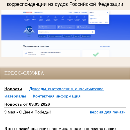
корреспонденции из судов Российской Федерации
ПРЕСС-СЛУЖБА
Новости
Доклады, выступления, аналитические
материалы
Контактная информация
Новость от 09.05.2026
9 мая - С Днём Победы!
версия для печати
Этот великий праздник напоминает нам о подвигах наших