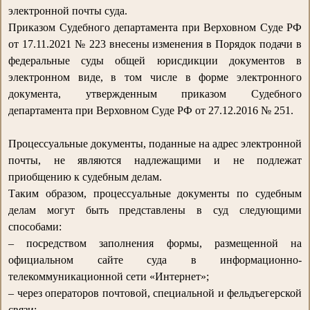
электронной почты суда.
Приказом Судебного департамента при Верховном Суде РФ
от 17.11.2021 № 223 внесены изменения в Порядок подачи в
федеральные суды общей юрисдикции документов в
электронном виде, в том числе в форме электронного
документа, утвержденным приказом Судебного
департамента при Верховном Суде РФ от 27.12.2016 № 251.
Процессуальные документы, поданные на адрес электронной
почты, не являются надлежащими и не подлежат
приобщению к судебным делам.
Таким образом, процессуальные документы по судебным
делам могут быть представлены в суд следующими
способами:
– посредством заполнения формы, размещенной на
официальном сайте суда в информационно-
телекоммуникационной сети «Интернет»;
– через операторов почтовой, специальной и фельдъегерской
связи;