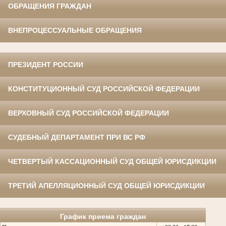
ОБРАЩЕНИЯ ГРАЖДАН
ВНЕПРОЦЕССУАЛЬНЫЕ ОБРАЩЕНИЯ
ПРЕЗИДЕНТ РОССИИ
КОНСТИТУЦИОННЫЙ СУД РОССИЙСКОЙ ФЕДЕРАЦИИ
ВЕРХОВНЫЙ СУД РОССИЙСКОЙ ФЕДЕРАЦИИ
СУДЕБНЫЙ ДЕПАРТАМЕНТ ПРИ ВС РФ
ЧЕТВЕРТЫЙ КАССАЦИОННЫЙ СУД ОБЩЕЙ ЮРИСДИКЦИИ
ТРЕТИЙ АПЕЛЛЯЦИОННЫЙ СУД ОБЩЕЙ ЮРИСДИКЦИИ
График приема граждан