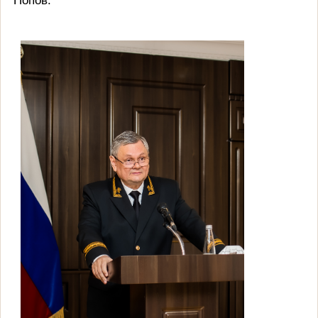
Попов.