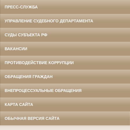
ПРЕСС-СЛУЖБА
УПРАВЛЕНИЕ СУДЕБНОГО ДЕПАРТАМЕНТА
СУДЫ СУБЪЕКТА РФ
ВАКАНСИИ
ПРОТИВОДЕЙСТВИЕ КОРРУПЦИИ
ОБРАЩЕНИЯ ГРАЖДАН
ВНЕПРОЦЕССУАЛЬНЫЕ ОБРАЩЕНИЯ
КАРТА САЙТА
ОБЫЧНАЯ ВЕРСИЯ САЙТА