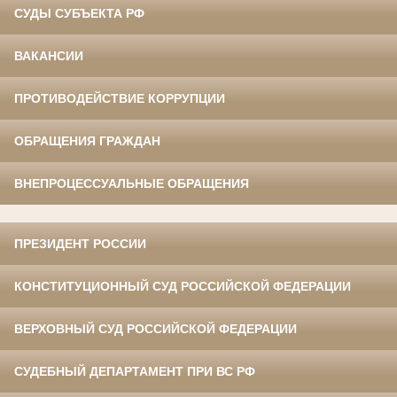
СУДЫ СУБЪЕКТА РФ
ВАКАНСИИ
ПРОТИВОДЕЙСТВИЕ КОРРУПЦИИ
ОБРАЩЕНИЯ ГРАЖДАН
ВНЕПРОЦЕССУАЛЬНЫЕ ОБРАЩЕНИЯ
ПРЕЗИДЕНТ РОССИИ
КОНСТИТУЦИОННЫЙ СУД РОССИЙСКОЙ ФЕДЕРАЦИИ
ВЕРХОВНЫЙ СУД РОССИЙСКОЙ ФЕДЕРАЦИИ
СУДЕБНЫЙ ДЕПАРТАМЕНТ ПРИ ВС РФ