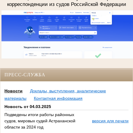
корреспонденции из судов Российской Федерации
ПРЕСС-СЛУЖБА
Новости
Доклады, выступления, аналитические
материалы
Контактная информация
Новость от 04.03.2025
Подведены итоги работы районных
судов, мировых судей Астраханской
версия для печати
области за 2024 год