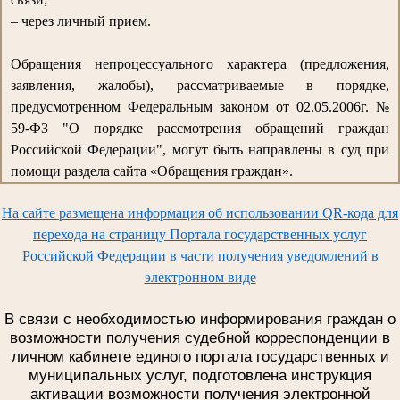
– через личный прием.
Обращения непроцессуального характера (предложения,
заявления, жалобы), рассматриваемые в порядке,
предусмотренном Федеральным законом от 02.05.2006г. №
59-ФЗ "О порядке рассмотрения обращений граждан
Российской Федерации", могут быть направлены в суд при
помощи раздела сайта «Обращения граждан».
На сайте размещена информация об использовании QR-кода для
перехода на страницу Портала государственных услуг
Российской Федерации в части получения уведомлений в
электронном виде
В связи с необходимостью информирования граждан о
возможности получения судебной корреспонденции в
личном кабинете единого портала государственных и
муниципальных услуг, подготовлена инструкция
активации возможности получения электронной