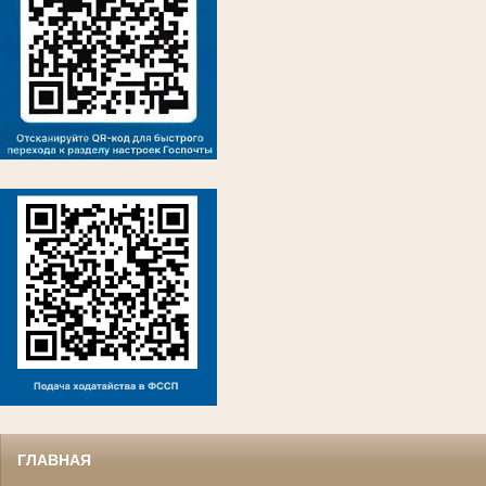
ГЛАВНАЯ