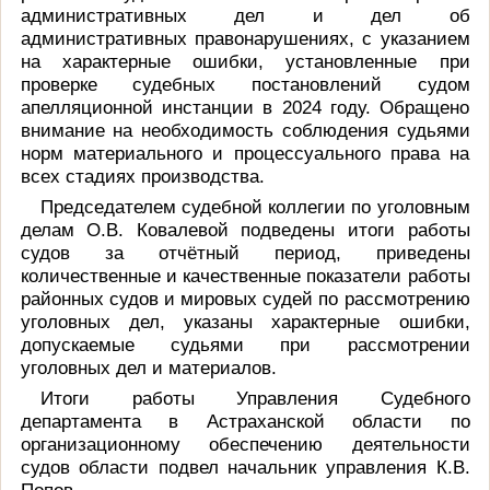
административных дел и дел об
административных правонарушениях, с указанием
на характерные ошибки, установленные при
проверке судебных постановлений судом
апелляционной инстанции в 2024 году. Обращено
внимание на необходимость соблюдения судьями
норм материального и процессуального права на
всех стадиях производства.
Председателем судебной коллегии по уголовным
делам О.В. Ковалевой подведены итоги работы
судов за отчётный период, приведены
количественные и качественные показатели работы
районных судов и мировых судей по рассмотрению
уголовных дел, указаны характерные ошибки,
допускаемые судьями при рассмотрении
уголовных дел и материалов.
Итоги работы Управления Судебного
департамента в Астраханской области по
организационному обеспечению деятельности
судов области подвел начальник управления К.В.