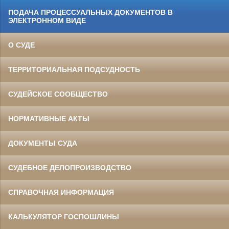
ПОДАЧА ПРОЦЕССУАЛЬНЫХ ДОКУМЕНТОВ В
ЭЛЕКТРОННОМ ВИДЕ
О СУДЕ
ТЕРРИТОРИАЛЬНАЯ ПОДСУДНОСТЬ
СУДЕЙСКОЕ СООБЩЕСТВО
НОРМАТИВНЫЕ АКТЫ
ДОКУМЕНТЫ СУДА
СУДЕБНОЕ ДЕЛОПРОИЗВОДСТВО
СПРАВОЧНАЯ ИНФОРМАЦИЯ
КАЛЬКУЛЯТОР ГОСПОШЛИНЫ