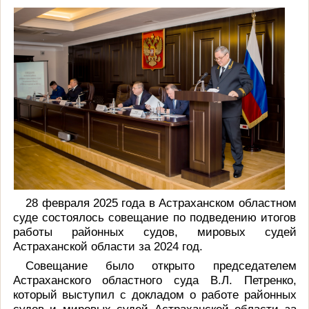
28 февраля 2025 года в Астраханском областном
суде состоялось совещание по подведению итогов
работы районных судов, мировых судей
Астраханской области за 2024 год.
Совещание было открыто председателем
Астраханского областного суда В.Л. Петренко,
который выступил с докладом о работе районных