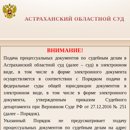
АСТРАХАНСКИЙ ОБЛАСТНОЙ СУД
ВНИМАНИЕ!
Подача процессуальных документов по судебным делам в
Астраханский областной суд (далее – суд) в электронном
виде, в том числе в форме электронного документа
осуществляется в соответствии с Порядком подачи в
федеральные суды общей юрисдикции документов в
электронном виде, в том числе в форме электронного
документа, утвержденным приказом Судебного
департамента при Верховном Суде РФ от 27.12.2016 № 251
(далее – Порядок).
Указанный Порядок не предусматривает подачу
процессуальных документов по судебным делам на адрес