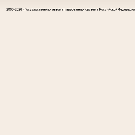
2006-2026
«Государственная автоматизированная система Российской Федераци