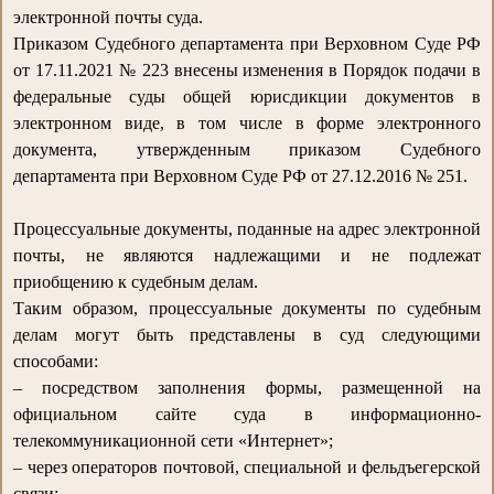
электронной почты суда.
Приказом Судебного департамента при Верховном Суде РФ
от 17.11.2021 № 223 внесены изменения в Порядок подачи в
федеральные суды общей юрисдикции документов в
электронном виде, в том числе в форме электронного
документа, утвержденным приказом Судебного
департамента при Верховном Суде РФ от 27.12.2016 № 251.
Процессуальные документы, поданные на адрес электронной
почты, не являются надлежащими и не подлежат
приобщению к судебным делам.
Таким образом, процессуальные документы по судебным
делам могут быть представлены в суд следующими
способами:
– посредством заполнения формы, размещенной на
официальном сайте суда в информационно-
телекоммуникационной сети «Интернет»;
– через операторов почтовой, специальной и фельдъегерской
связи;