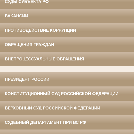
СУДЫ СУБЪЕКТА РФ
ВАКАНСИИ
ПРОТИВОДЕЙСТВИЕ КОРРУПЦИИ
ОБРАЩЕНИЯ ГРАЖДАН
ВНЕПРОЦЕССУАЛЬНЫЕ ОБРАЩЕНИЯ
ПРЕЗИДЕНТ РОССИИ
КОНСТИТУЦИОННЫЙ СУД РОССИЙСКОЙ ФЕДЕРАЦИИ
ВЕРХОВНЫЙ СУД РОССИЙСКОЙ ФЕДЕРАЦИИ
СУДЕБНЫЙ ДЕПАРТАМЕНТ ПРИ ВС РФ