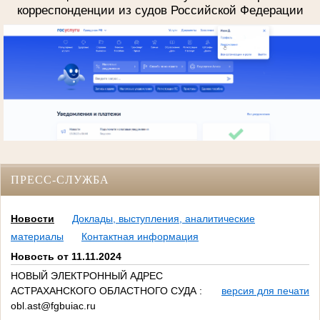
корреспонденции из судов Российской Федерации
ПРЕСС-СЛУЖБА
Новости
Доклады, выступления, аналитические
материалы
Контактная информация
Новость от 11.11.2024
НОВЫЙ ЭЛЕКТРОННЫЙ АДРЕС
АСТРАХАНСКОГО ОБЛАСТНОГО СУДА :
версия для печати
obl.ast@fgbuiac.ru