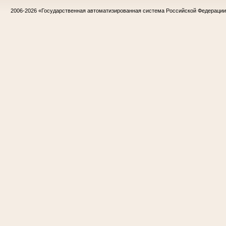
2006-2026
«Государственная автоматизированная система Российской Федераци