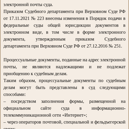
электронной почты суда.
Приказом Судебного департамента при Верховном Суде РФ
от 17.11.2021 № 223 внесены изменения в Порядок подачи в
федеральные суды общей юрисдикции документов в
электронном виде, в том числе в форме электронного
документа, утвержденным приказом Судебного
департамента при Верховном Суде РФ от 27.12.2016 № 251.
Процессуальные документы, поданные на адрес электронной
почты, не являются надлежащими и не подлежат
приобщению к судебным делам.
Таким образом, процессуальные документы по судебным
делам могут быть представлены в суд следующими
способами:
– посредством заполнения формы, размещенной на
официальном сайте суда в информационно-
телекоммуникационной сети «Интернет»;
– через операторов почтовой, специальной и фельдъегерской
связи;