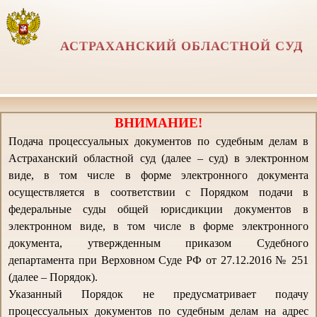
АСТРАХАНСКИЙ ОБЛАСТНОЙ СУД
ВНИМАНИЕ!
Подача процессуальных документов по судебным делам в
Астраханский областной суд (далее – суд) в электронном
виде, в том числе в форме электронного документа
осуществляется в соответствии с Порядком подачи в
федеральные суды общей юрисдикции документов в
электронном виде, в том числе в форме электронного
документа, утвержденным приказом Судебного
департамента при Верховном Суде РФ от 27.12.2016 № 251
(далее – Порядок).
Указанный Порядок не предусматривает подачу
процессуальных документов по судебным делам на адрес