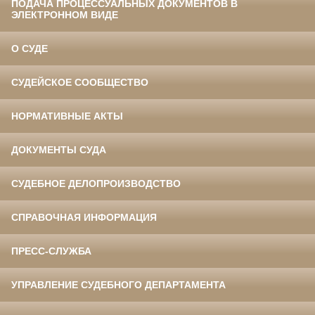
ПОДАЧА ПРОЦЕССУАЛЬНЫХ ДОКУМЕНТОВ В
ЭЛЕКТРОННОМ ВИДЕ
О СУДЕ
СУДЕЙСКОЕ СООБЩЕСТВО
НОРМАТИВНЫЕ АКТЫ
ДОКУМЕНТЫ СУДА
СУДЕБНОЕ ДЕЛОПРОИЗВОДСТВО
СПРАВОЧНАЯ ИНФОРМАЦИЯ
ПРЕСС-СЛУЖБА
УПРАВЛЕНИЕ СУДЕБНОГО ДЕПАРТАМЕНТА