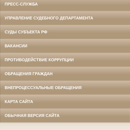
ПРЕСС-СЛУЖБА
УПРАВЛЕНИЕ СУДЕБНОГО ДЕПАРТАМЕНТА
СУДЫ СУБЪЕКТА РФ
ВАКАНСИИ
ПРОТИВОДЕЙСТВИЕ КОРРУПЦИИ
ОБРАЩЕНИЯ ГРАЖДАН
ВНЕПРОЦЕССУАЛЬНЫЕ ОБРАЩЕНИЯ
КАРТА САЙТА
ОБЫЧНАЯ ВЕРСИЯ САЙТА