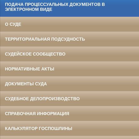
ПОДАЧА ПРОЦЕССУАЛЬНЫХ ДОКУМЕНТОВ В
ЭЛЕКТРОННОМ ВИДЕ
О СУДЕ
ТЕРРИТОРИАЛЬНАЯ ПОДСУДНОСТЬ
СУДЕЙСКОЕ СООБЩЕСТВО
НОРМАТИВНЫЕ АКТЫ
ДОКУМЕНТЫ СУДА
СУДЕБНОЕ ДЕЛОПРОИЗВОДСТВО
СПРАВОЧНАЯ ИНФОРМАЦИЯ
КАЛЬКУЛЯТОР ГОСПОШЛИНЫ