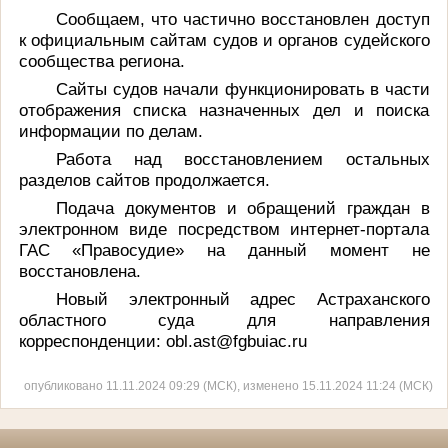
Сообщаем, что частично восстановлен доступ
к официальным сайтам судов и органов судейского
сообщества региона.
Сайты судов начали функционировать в части
отображения списка назначенных дел и поиска
информации по делам.
Работа над восстановлением остальных
разделов сайтов продолжается.
Подача документов и обращений граждан в
электронном виде посредством интернет-портала
ГАС «Правосудие» на данный момент не
восстановлена.
Новый электронный адрес Астраханского
областного суда для направления
корреспонденции: obl.ast@fgbuiac.ru
опубликовано 11.11.2024 09:29 (МСК), изменено 15.11.2024 11:24 (МСК)