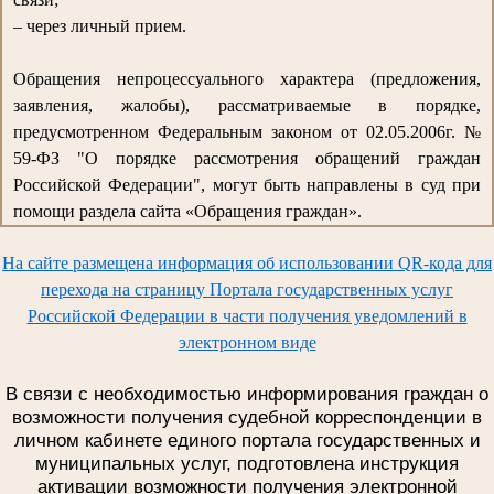
– через личный прием.
Обращения непроцессуального характера (предложения,
заявления, жалобы), рассматриваемые в порядке,
предусмотренном Федеральным законом от 02.05.2006г. №
59-ФЗ "О порядке рассмотрения обращений граждан
Российской Федерации", могут быть направлены в суд при
помощи раздела сайта «Обращения граждан».
На сайте размещена информация об использовании QR-кода для
перехода на страницу Портала государственных услуг
Российской Федерации в части получения уведомлений в
электронном виде
В связи с необходимостью информирования граждан о
возможности получения судебной корреспонденции в
личном кабинете единого портала государственных и
муниципальных услуг, подготовлена инструкция
активации возможности получения электронной