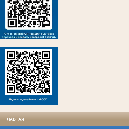
ГЛАВНАЯ