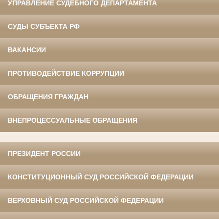
УПРАВЛЕНИЕ СУДЕБНОГО ДЕПАРТАМЕНТА
СУДЫ СУБЪЕКТА РФ
ВАКАНСИИ
ПРОТИВОДЕЙСТВИЕ КОРРУПЦИИ
ОБРАЩЕНИЯ ГРАЖДАН
ВНЕПРОЦЕССУАЛЬНЫЕ ОБРАЩЕНИЯ
ПРЕЗИДЕНТ РОССИИ
КОНСТИТУЦИОННЫЙ СУД РОССИЙСКОЙ ФЕДЕРАЦИИ
ВЕРХОВНЫЙ СУД РОССИЙСКОЙ ФЕДЕРАЦИИ