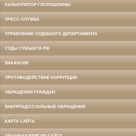
КАЛЬКУЛЯТОР ГОСПОШЛИНЫ
ПРЕСС-СЛУЖБА
УПРАВЛЕНИЕ СУДЕБНОГО ДЕПАРТАМЕНТА
СУДЫ СУБЪЕКТА РФ
ВАКАНСИИ
ПРОТИВОДЕЙСТВИЕ КОРРУПЦИИ
ОБРАЩЕНИЯ ГРАЖДАН
ВНЕПРОЦЕССУАЛЬНЫЕ ОБРАЩЕНИЯ
КАРТА САЙТА
ОБЫЧНАЯ ВЕРСИЯ САЙТА