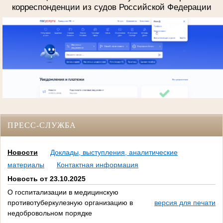
корреспонденции из судов Российской Федерации
ПРЕСС-СЛУЖБА
Новости
Доклады, выступления, аналитические
материалы
Контактная информация
Новость от 23.10.2025
О госпитализации в медицинскую
противотуберкулезную организацию в
версия для печати
недобровольном порядке