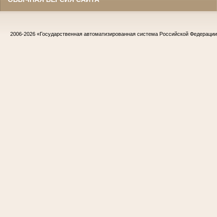
2006-2026
«Государственная автоматизированная система Российской Федераци