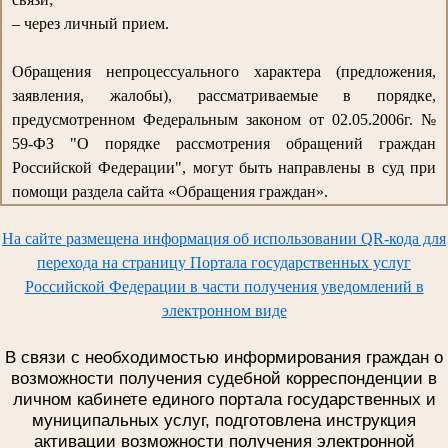
– через личный прием.
Обращения непроцессуального характера (предложения,
заявления, жалобы), рассматриваемые в порядке,
предусмотренном Федеральным законом от 02.05.2006г. №
59-ФЗ "О порядке рассмотрения обращений граждан
Российской Федерации", могут быть направлены в суд при
помощи раздела сайта «Обращения граждан».
На сайте размещена информация об использовании QR-кода для
перехода на страницу Портала государственных услуг
Российской Федерации в части получения уведомлений в
электронном виде
В связи с необходимостью информирования граждан о
возможности получения судебной корреспонденции в
личном кабинете единого портала государственных и
муниципальных услуг, подготовлена инструкция
активации возможности получения электронной