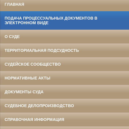
ГЛАВНАЯ
ПОДАЧА ПРОЦЕССУАЛЬНЫХ ДОКУМЕНТОВ В
ЭЛЕКТРОННОМ ВИДЕ
О СУДЕ
ТЕРРИТОРИАЛЬНАЯ ПОДСУДНОСТЬ
СУДЕЙСКОЕ СООБЩЕСТВО
НОРМАТИВНЫЕ АКТЫ
ДОКУМЕНТЫ СУДА
СУДЕБНОЕ ДЕЛОПРОИЗВОДСТВО
СПРАВОЧНАЯ ИНФОРМАЦИЯ