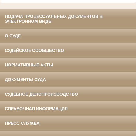
ПОДАЧА ПРОЦЕССУАЛЬНЫХ ДОКУМЕНТОВ В
ЭЛЕКТРОННОМ ВИДЕ
О СУДЕ
СУДЕЙСКОЕ СООБЩЕСТВО
НОРМАТИВНЫЕ АКТЫ
ДОКУМЕНТЫ СУДА
СУДЕБНОЕ ДЕЛОПРОИЗВОДСТВО
СПРАВОЧНАЯ ИНФОРМАЦИЯ
ПРЕСС-СЛУЖБА