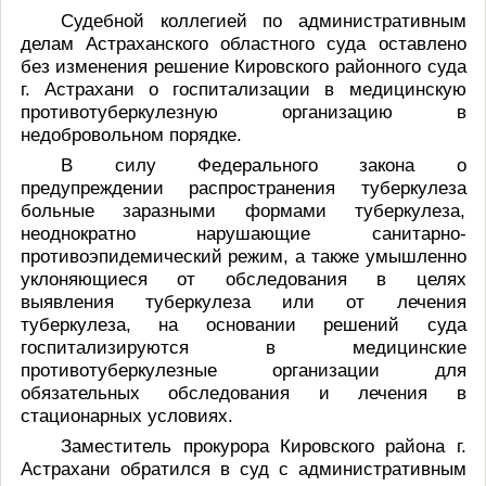
Судебной коллегией по административным
делам Астраханского областного суда оставлено
без изменения решение Кировского районного суда
г. Астрахани о госпитализации в медицинскую
противотуберкулезную организацию в
недобровольном порядке.
В силу Федерального закона о
предупреждении распространения туберкулеза
больные заразными формами туберкулеза,
неоднократно нарушающие санитарно-
противоэпидемический режим, а также умышленно
уклоняющиеся от обследования в целях
выявления туберкулеза или от лечения
туберкулеза, на основании решений суда
госпитализируются в медицинские
противотуберкулезные организации для
обязательных обследования и лечения в
стационарных условиях.
Заместитель прокурора Кировского района г.
Астрахани обратился в суд с административным