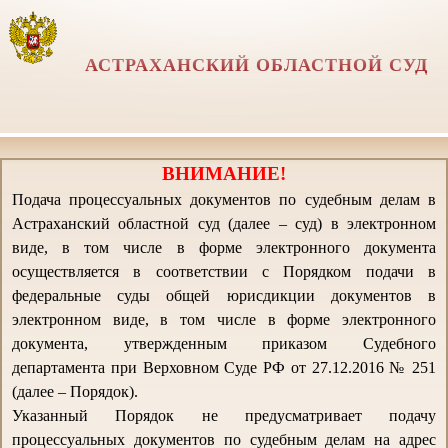
АСТРАХАНСКИЙ ОБЛАСТНОЙ СУД
ВНИМАНИЕ!
Подача процессуальных документов по судебным делам в
Астраханский областной суд (далее – суд) в электронном
виде, в том числе в форме электронного документа
осуществляется в соответствии с Порядком подачи в
федеральные суды общей юрисдикции документов в
электронном виде, в том числе в форме электронного
документа, утвержденным приказом Судебного
департамента при Верховном Суде РФ от 27.12.2016 № 251
(далее – Порядок).
Указанный Порядок не предусматривает подачу
процессуальных документов по судебным делам на адрес