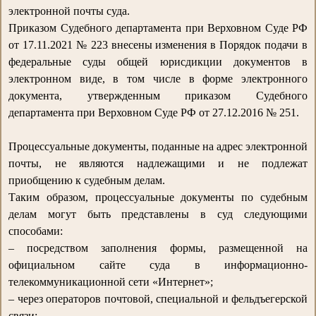
электронной почты суда.
Приказом Судебного департамента при Верховном Суде РФ
от 17.11.2021 № 223 внесены изменения в Порядок подачи в
федеральные суды общей юрисдикции документов в
электронном виде, в том числе в форме электронного
документа, утвержденным приказом Судебного
департамента при Верховном Суде РФ от 27.12.2016 № 251.
Процессуальные документы, поданные на адрес электронной
почты, не являются надлежащими и не подлежат
приобщению к судебным делам.
Таким образом, процессуальные документы по судебным
делам могут быть представлены в суд следующими
способами:
– посредством заполнения формы, размещенной на
официальном сайте суда в информационно-
телекоммуникационной сети «Интернет»;
– через операторов почтовой, специальной и фельдъегерской
связи;