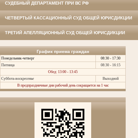
СУДЕБНЫЙ ДЕПАРТАМЕНТ ПРИ ВС РФ
ЧЕТВЕРТЫЙ КАССАЦИОННЫЙ СУД ОБЩЕЙ ЮРИСДИКЦИИ
ТРЕТИЙ АПЕЛЛЯЦИОННЫЙ СУД ОБЩЕЙ ЮРИСДИКЦИИ
График приема граждан
Понедельник-четверг
08:30 - 17:30
Пятница
08:30 - 16:15
Обед: 13:00 - 13:45
Суббота-воскресенье
Выходной
В предпраздничные дни рабочий день сокращается на 1 час