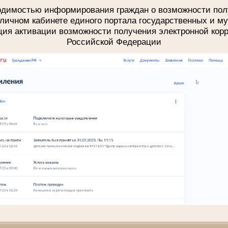
ходимостью информирования граждан о возможности пол
личном кабинете единого портала государственных и м
ция активации возможности получения электронной кор
Российской Федерации