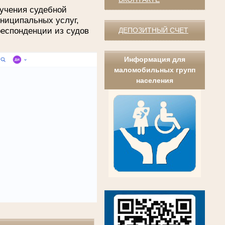
учения судебной
униципальных услуг,
респонденции из судов
ДЕПОЗИТНЫЙ СЧЕТ
Информация для
маломобильных групп
населения