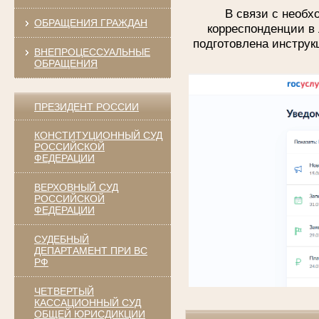
В связи с необ
ОБРАЩЕНИЯ ГРАЖДАН
корреспонденции в 
подготовлена инструк
ВНЕПРОЦЕССУАЛЬНЫЕ
ОБРАЩЕНИЯ
ПРЕЗИДЕНТ РОССИИ
КОНСТИТУЦИОННЫЙ СУД
РОССИЙСКОЙ
ФЕДЕРАЦИИ
ВЕРХОВНЫЙ СУД
РОССИЙСКОЙ
ФЕДЕРАЦИИ
СУДЕБНЫЙ
ДЕПАРТАМЕНТ ПРИ ВС
РФ
ЧЕТВЕРТЫЙ
КАССАЦИОННЫЙ СУД
ОБЩЕЙ ЮРИСДИКЦИИ