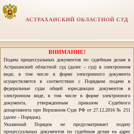
АСТРАХАНСКИЙ ОБЛАСТНОЙ СУД
ВНИМАНИЕ!
Подача процессуальных документов по судебным делам в
Астраханский областной суд (далее – суд) в электронном
виде, в том числе в форме электронного документа
осуществляется в соответствии с Порядком подачи в
федеральные суды общей юрисдикции документов в
электронном виде, в том числе в форме электронного
документа, утвержденным приказом Судебного
департамента при Верховном Суде РФ от 27.12.2016 № 251
(далее – Порядок).
Указанный Порядок не предусматривает подачу
процессуальных документов по судебным делам на адрес