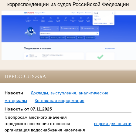
корреспонденции из судов Российской Федерации
ПРЕСС-СЛУЖБА
Новости
Доклады, выступления, аналитические
материалы
Контактная информация
Новость от 07.11.2025
К вопросам местного значения
городского поселения относится
версия для печати
организация водоснабжения населения