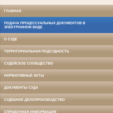
ГЛАВНАЯ
ПОДАЧА ПРОЦЕССУАЛЬНЫХ ДОКУМЕНТОВ В
ЭЛЕКТРОННОМ ВИДЕ
О СУДЕ
ТЕРРИТОРИАЛЬНАЯ ПОДСУДНОСТЬ
СУДЕЙСКОЕ СООБЩЕСТВО
НОРМАТИВНЫЕ АКТЫ
ДОКУМЕНТЫ СУДА
СУДЕБНОЕ ДЕЛОПРОИЗВОДСТВО
СПРАВОЧНАЯ ИНФОРМАЦИЯ