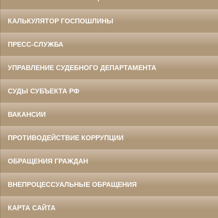
КАЛЬКУЛЯТОР ГОСПОШЛИНЫ
ПРЕСС-СЛУЖБА
УПРАВЛЕНИЕ СУДЕБНОГО ДЕПАРТАМЕНТА
СУДЫ СУБЪЕКТА РФ
ВАКАНСИИ
ПРОТИВОДЕЙСТВИЕ КОРРУПЦИИ
ОБРАЩЕНИЯ ГРАЖДАН
ВНЕПРОЦЕССУАЛЬНЫЕ ОБРАЩЕНИЯ
КАРТА САЙТА