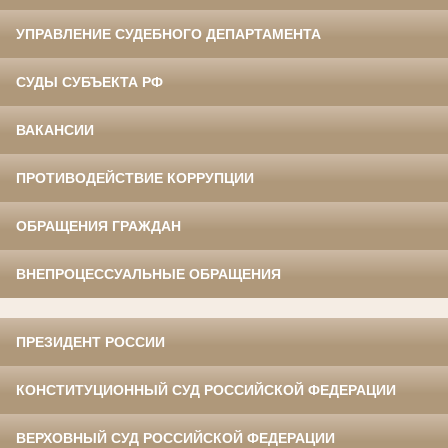
УПРАВЛЕНИЕ СУДЕБНОГО ДЕПАРТАМЕНТА
СУДЫ СУБЪЕКТА РФ
ВАКАНСИИ
ПРОТИВОДЕЙСТВИЕ КОРРУПЦИИ
ОБРАЩЕНИЯ ГРАЖДАН
ВНЕПРОЦЕССУАЛЬНЫЕ ОБРАЩЕНИЯ
ПРЕЗИДЕНТ РОССИИ
КОНСТИТУЦИОННЫЙ СУД РОССИЙСКОЙ ФЕДЕРАЦИИ
ВЕРХОВНЫЙ СУД РОССИЙСКОЙ ФЕДЕРАЦИИ