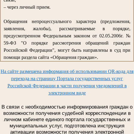
– через личный прием.
Обращения непроцессуального характера (предложения,
заявления, жалобы), рассматриваемые в порядке,
предусмотренном Федеральным законом от 02.05.2006г. №
59-ФЗ "О порядке рассмотрения обращений граждан
Российской Федерации", могут быть направлены в суд при
помощи раздела сайта «Обращения граждан».
На сайте размещена информация об использовании QR-кода для
перехода на страницу Портала государственных услуг
Российской Федерации в части получения уведомлений в
электронном виде
В связи с необходимостью информирования граждан о
возможности получения судебной корреспонденции в
личном кабинете единого портала государственных и
муниципальных услуг, подготовлена инструкция
активации возможности получения электронной