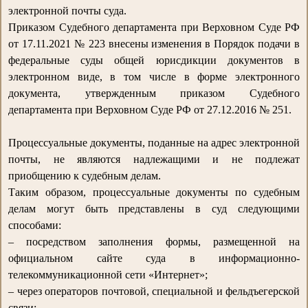
электронной почты суда.
Приказом Судебного департамента при Верховном Суде РФ
от 17.11.2021 № 223 внесены изменения в Порядок подачи в
федеральные суды общей юрисдикции документов в
электронном виде, в том числе в форме электронного
документа, утвержденным приказом Судебного
департамента при Верховном Суде РФ от 27.12.2016 № 251.
Процессуальные документы, поданные на адрес электронной
почты, не являются надлежащими и не подлежат
приобщению к судебным делам.
Таким образом, процессуальные документы по судебным
делам могут быть представлены в суд следующими
способами:
– посредством заполнения формы, размещенной на
официальном сайте суда в информационно-
телекоммуникационной сети «Интернет»;
– через операторов почтовой, специальной и фельдъегерской
связи;