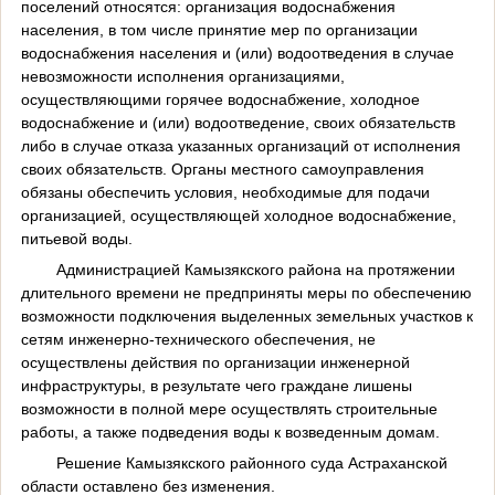
поселений относятся: организация водоснабжения
населения, в том числе принятие мер по организации
водоснабжения населения и (или) водоотведения в случае
невозможности исполнения организациями,
осуществляющими горячее водоснабжение, холодное
водоснабжение и (или) водоотведение, своих обязательств
либо в случае отказа указанных организаций от исполнения
своих обязательств. Органы местного самоуправления
обязаны обеспечить условия, необходимые для подачи
организацией, осуществляющей холодное водоснабжение,
питьевой воды.
Администрацией Камызякского района на протяжении
длительного времени не предприняты меры по обеспечению
возможности подключения выделенных земельных участков к
сетям инженерно-технического обеспечения, не
осуществлены действия по организации инженерной
инфраструктуры, в результате чего граждане лишены
возможности в полной мере осуществлять строительные
работы, а также подведения воды к возведенным домам.
Решение Камызякского районного суда Астраханской
области оставлено без изменения.