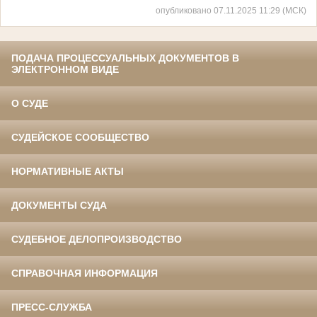
опубликовано 07.11.2025 11:29 (МСК)
ПОДАЧА ПРОЦЕССУАЛЬНЫХ ДОКУМЕНТОВ В
ЭЛЕКТРОННОМ ВИДЕ
О СУДЕ
СУДЕЙСКОЕ СООБЩЕСТВО
НОРМАТИВНЫЕ АКТЫ
ДОКУМЕНТЫ СУДА
СУДЕБНОЕ ДЕЛОПРОИЗВОДСТВО
СПРАВОЧНАЯ ИНФОРМАЦИЯ
ПРЕСС-СЛУЖБА