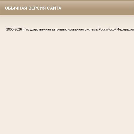
ОБЫЧНАЯ ВЕРСИЯ САЙТА
2006-2026
«Государственная автоматизированная система Российской Федераци