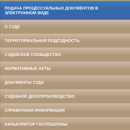
ПОДАЧА ПРОЦЕССУАЛЬНЫХ ДОКУМЕНТОВ В
ЭЛЕКТРОННОМ ВИДЕ
О СУДЕ
ТЕРРИТОРИАЛЬНАЯ ПОДСУДНОСТЬ
СУДЕЙСКОЕ СООБЩЕСТВО
НОРМАТИВНЫЕ АКТЫ
ДОКУМЕНТЫ СУДА
СУДЕБНОЕ ДЕЛОПРОИЗВОДСТВО
СПРАВОЧНАЯ ИНФОРМАЦИЯ
КАЛЬКУЛЯТОР ГОСПОШЛИНЫ