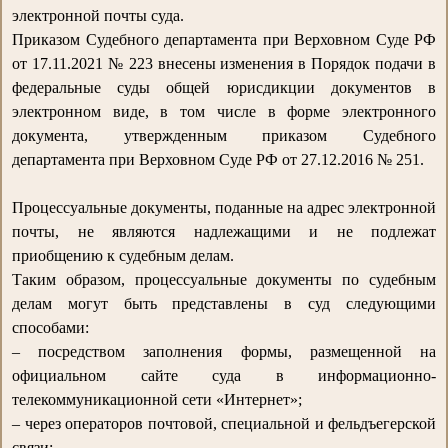
электронной почты суда.
Приказом Судебного департамента при Верховном Суде РФ
от 17.11.2021 № 223 внесены изменения в Порядок подачи в
федеральные суды общей юрисдикции документов в
электронном виде, в том числе в форме электронного
документа, утвержденным приказом Судебного
департамента при Верховном Суде РФ от 27.12.2016 № 251.
Процессуальные документы, поданные на адрес электронной
почты, не являются надлежащими и не подлежат
приобщению к судебным делам.
Таким образом, процессуальные документы по судебным
делам могут быть представлены в суд следующими
способами:
– посредством заполнения формы, размещенной на
официальном сайте суда в информационно-
телекоммуникационной сети «Интернет»;
– через операторов почтовой, специальной и фельдъегерской
связи;