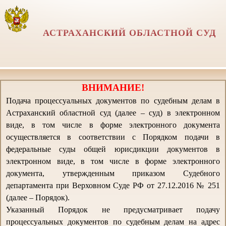
АСТРАХАНСКИЙ ОБЛАСТНОЙ СУД
ВНИМАНИЕ!
Подача процессуальных документов по судебным делам в
Астраханский областной суд (далее – суд) в электронном
виде, в том числе в форме электронного документа
осуществляется в соответствии с Порядком подачи в
федеральные суды общей юрисдикции документов в
электронном виде, в том числе в форме электронного
документа, утвержденным приказом Судебного
департамента при Верховном Суде РФ от 27.12.2016 № 251
(далее – Порядок).
Указанный Порядок не предусматривает подачу
процессуальных документов по судебным делам на адрес