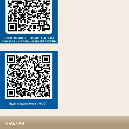
ГЛАВНАЯ