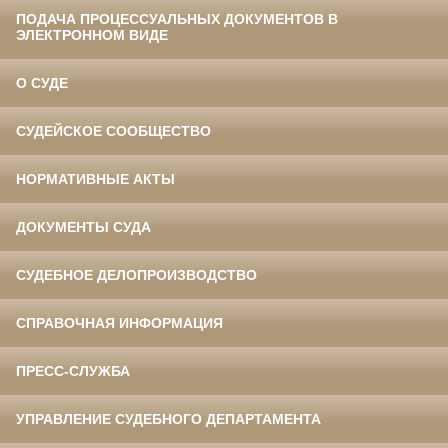
ПОДАЧА ПРОЦЕССУАЛЬНЫХ ДОКУМЕНТОВ В
ЭЛЕКТРОННОМ ВИДЕ
О СУДЕ
СУДЕЙСКОЕ СООБЩЕСТВО
НОРМАТИВНЫЕ АКТЫ
ДОКУМЕНТЫ СУДА
СУДЕБНОЕ ДЕЛОПРОИЗВОДСТВО
СПРАВОЧНАЯ ИНФОРМАЦИЯ
ПРЕСС-СЛУЖБА
УПРАВЛЕНИЕ СУДЕБНОГО ДЕПАРТАМЕНТА