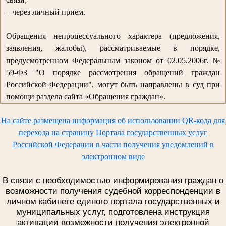
– через личный прием.
Обращения непроцессуального характера (предложения,
заявления, жалобы), рассматриваемые в порядке,
предусмотренном Федеральным законом от 02.05.2006г. №
59-ФЗ "О порядке рассмотрения обращений граждан
Российской Федерации", могут быть направлены в суд при
помощи раздела сайта «Обращения граждан».
На сайте размещена информация об использовании QR-кода для
перехода на страницу Портала государственных услуг
Российской Федерации в части получения уведомлений в
электронном виде
В связи с необходимостью информирования граждан о
возможности получения судебной корреспонденции в
личном кабинете единого портала государственных и
муниципальных услуг, подготовлена инструкция
активации возможности получения электронной