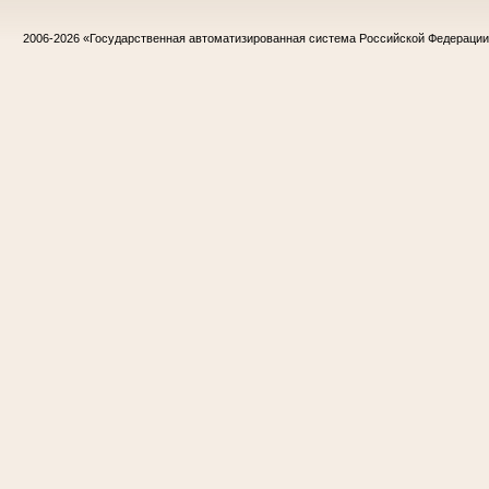
2006-2026
«Государственная автоматизированная система Российской Федераци