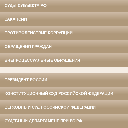
СУДЫ СУБЪЕКТА РФ
ВАКАНСИИ
ПРОТИВОДЕЙСТВИЕ КОРРУПЦИИ
ОБРАЩЕНИЯ ГРАЖДАН
ВНЕПРОЦЕССУАЛЬНЫЕ ОБРАЩЕНИЯ
ПРЕЗИДЕНТ РОССИИ
КОНСТИТУЦИОННЫЙ СУД РОССИЙСКОЙ ФЕДЕРАЦИИ
ВЕРХОВНЫЙ СУД РОССИЙСКОЙ ФЕДЕРАЦИИ
СУДЕБНЫЙ ДЕПАРТАМЕНТ ПРИ ВС РФ