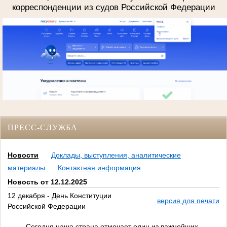
корреспонденции из судов Российской Федерации
ПРЕСС-СЛУЖБА
Новости
Доклады, выступления, аналитические
материалы
Контактная информация
Новость от 12.12.2025
12 декабря - День Конституции
версия для печати
Российской Федерации
Сегодня наша страна отмечает один из важнейших