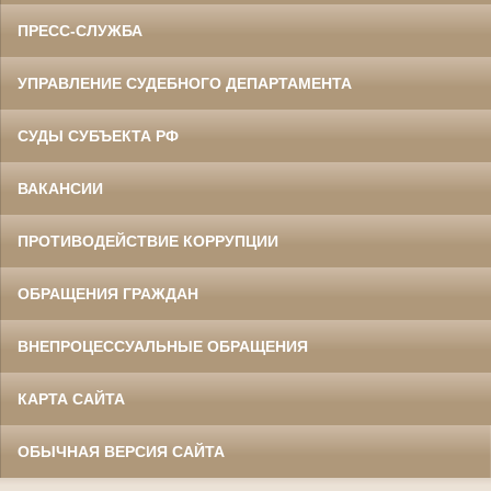
ПРЕСС-СЛУЖБА
УПРАВЛЕНИЕ СУДЕБНОГО ДЕПАРТАМЕНТА
СУДЫ СУБЪЕКТА РФ
ВАКАНСИИ
ПРОТИВОДЕЙСТВИЕ КОРРУПЦИИ
ОБРАЩЕНИЯ ГРАЖДАН
ВНЕПРОЦЕССУАЛЬНЫЕ ОБРАЩЕНИЯ
КАРТА САЙТА
ОБЫЧНАЯ ВЕРСИЯ САЙТА