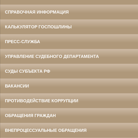
СПРАВОЧНАЯ ИНФОРМАЦИЯ
КАЛЬКУЛЯТОР ГОСПОШЛИНЫ
ПРЕСС-СЛУЖБА
УПРАВЛЕНИЕ СУДЕБНОГО ДЕПАРТАМЕНТА
СУДЫ СУБЪЕКТА РФ
ВАКАНСИИ
ПРОТИВОДЕЙСТВИЕ КОРРУПЦИИ
ОБРАЩЕНИЯ ГРАЖДАН
ВНЕПРОЦЕССУАЛЬНЫЕ ОБРАЩЕНИЯ