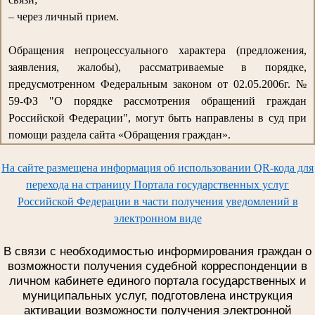
– через личный прием.
Обращения непроцессуального характера (предложения,
заявления, жалобы), рассматриваемые в порядке,
предусмотренном Федеральным законом от 02.05.2006г. №
59-ФЗ "О порядке рассмотрения обращений граждан
Российской Федерации", могут быть направлены в суд при
помощи раздела сайта «Обращения граждан».
На сайте размещена информация об использовании QR-кода для
перехода на страницу Портала государственных услуг
Российской Федерации в части получения уведомлений в
электронном виде
В связи с необходимостью информирования граждан о
возможности получения судебной корреспонденции в
личном кабинете единого портала государственных и
муниципальных услуг, подготовлена инструкция
активации возможности получения электронной