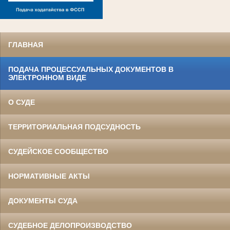
ГЛАВНАЯ
ПОДАЧА ПРОЦЕССУАЛЬНЫХ ДОКУМЕНТОВ В
ЭЛЕКТРОННОМ ВИДЕ
О СУДЕ
ТЕРРИТОРИАЛЬНАЯ ПОДСУДНОСТЬ
СУДЕЙСКОЕ СООБЩЕСТВО
НОРМАТИВНЫЕ АКТЫ
ДОКУМЕНТЫ СУДА
СУДЕБНОЕ ДЕЛОПРОИЗВОДСТВО