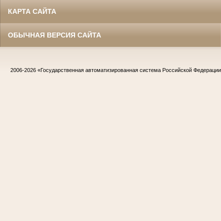
КАРТА САЙТА
ОБЫЧНАЯ ВЕРСИЯ САЙТА
2006-2026
«Государственная автоматизированная система Российской Федераци