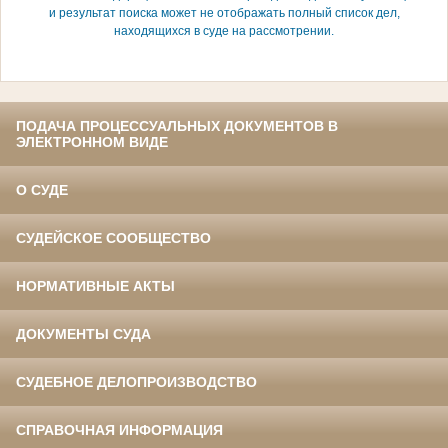
и результат поиска может не отображать полный список дел,
находящихся в суде на рассмотрении.
ПОДАЧА ПРОЦЕССУАЛЬНЫХ ДОКУМЕНТОВ В
ЭЛЕКТРОННОМ ВИДЕ
О СУДЕ
СУДЕЙСКОЕ СООБЩЕСТВО
НОРМАТИВНЫЕ АКТЫ
ДОКУМЕНТЫ СУДА
СУДЕБНОЕ ДЕЛОПРОИЗВОДСТВО
СПРАВОЧНАЯ ИНФОРМАЦИЯ