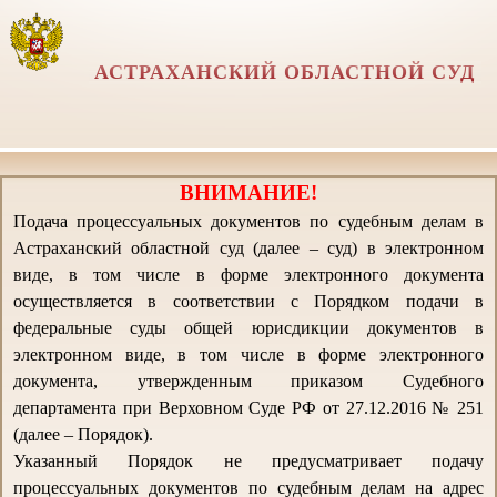
АСТРАХАНСКИЙ ОБЛАСТНОЙ СУД
ВНИМАНИЕ!
Подача процессуальных документов по судебным делам в
Астраханский областной суд (далее – суд) в электронном
виде, в том числе в форме электронного документа
осуществляется в соответствии с Порядком подачи в
федеральные суды общей юрисдикции документов в
электронном виде, в том числе в форме электронного
документа, утвержденным приказом Судебного
департамента при Верховном Суде РФ от 27.12.2016 № 251
(далее – Порядок).
Указанный Порядок не предусматривает подачу
процессуальных документов по судебным делам на адрес