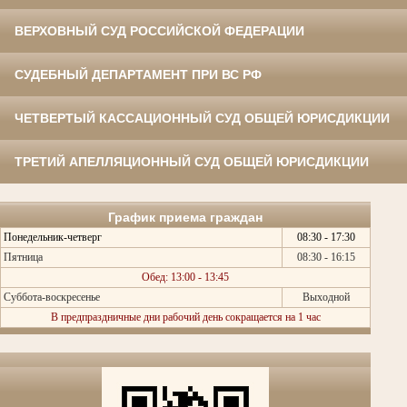
ВЕРХОВНЫЙ СУД РОССИЙСКОЙ ФЕДЕРАЦИИ
СУДЕБНЫЙ ДЕПАРТАМЕНТ ПРИ ВС РФ
ЧЕТВЕРТЫЙ КАССАЦИОННЫЙ СУД ОБЩЕЙ ЮРИСДИКЦИИ
ТРЕТИЙ АПЕЛЛЯЦИОННЫЙ СУД ОБЩЕЙ ЮРИСДИКЦИИ
График приема граждан
Понедельник-четверг
08:30 - 17:30
Пятница
08:30 - 16:15
Обед: 13:00 - 13:45
Суббота-воскресенье
Выходной
В предпраздничные дни рабочий день сокращается на 1 час