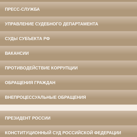
ПРЕСС-СЛУЖБА
УПРАВЛЕНИЕ СУДЕБНОГО ДЕПАРТАМЕНТА
СУДЫ СУБЪЕКТА РФ
ВАКАНСИИ
ПРОТИВОДЕЙСТВИЕ КОРРУПЦИИ
ОБРАЩЕНИЯ ГРАЖДАН
ВНЕПРОЦЕССУАЛЬНЫЕ ОБРАЩЕНИЯ
ПРЕЗИДЕНТ РОССИИ
КОНСТИТУЦИОННЫЙ СУД РОССИЙСКОЙ ФЕДЕРАЦИИ