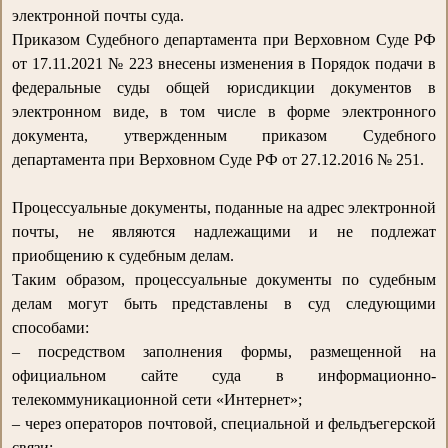
электронной почты суда.
Приказом Судебного департамента при Верховном Суде РФ
от 17.11.2021 № 223 внесены изменения в Порядок подачи в
федеральные суды общей юрисдикции документов в
электронном виде, в том числе в форме электронного
документа, утвержденным приказом Судебного
департамента при Верховном Суде РФ от 27.12.2016 № 251.
Процессуальные документы, поданные на адрес электронной
почты, не являются надлежащими и не подлежат
приобщению к судебным делам.
Таким образом, процессуальные документы по судебным
делам могут быть представлены в суд следующими
способами:
– посредством заполнения формы, размещенной на
официальном сайте суда в информационно-
телекоммуникационной сети «Интернет»;
– через операторов почтовой, специальной и фельдъегерской
связи;