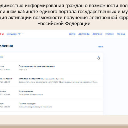
ходимостью информирования граждан о возможности пол
личном кабинете единого портала государственных и м
ция активации возможности получения электронной кор
Российской Федерации