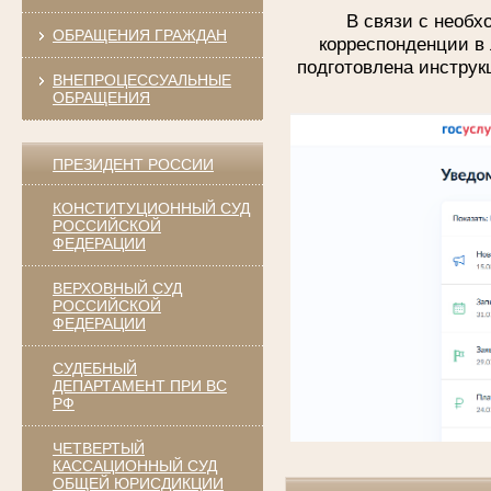
В связи с необ
ОБРАЩЕНИЯ ГРАЖДАН
корреспонденции в 
подготовлена инструк
ВНЕПРОЦЕССУАЛЬНЫЕ
ОБРАЩЕНИЯ
ПРЕЗИДЕНТ РОССИИ
КОНСТИТУЦИОННЫЙ СУД
РОССИЙСКОЙ
ФЕДЕРАЦИИ
ВЕРХОВНЫЙ СУД
РОССИЙСКОЙ
ФЕДЕРАЦИИ
СУДЕБНЫЙ
ДЕПАРТАМЕНТ ПРИ ВС
РФ
ЧЕТВЕРТЫЙ
КАССАЦИОННЫЙ СУД
ОБЩЕЙ ЮРИСДИКЦИИ