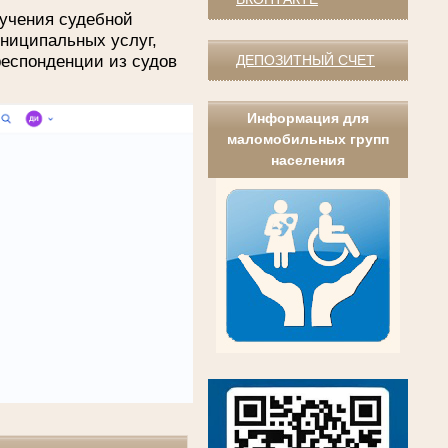
учения судебной
униципальных услуг,
респонденции из судов
ДЕПОЗИТНЫЙ СЧЕТ
Информация для
маломобильных групп
населения