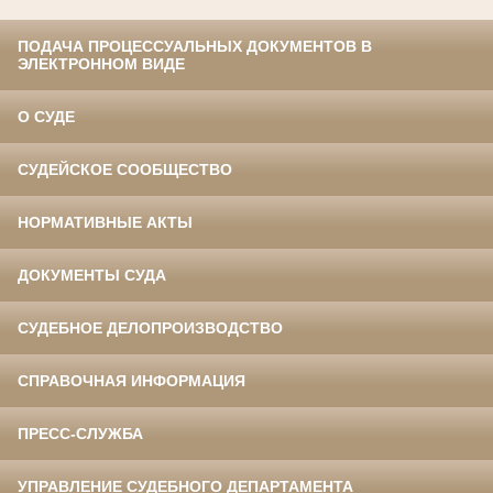
ПОДАЧА ПРОЦЕССУАЛЬНЫХ ДОКУМЕНТОВ В
ЭЛЕКТРОННОМ ВИДЕ
О СУДЕ
СУДЕЙСКОЕ СООБЩЕСТВО
НОРМАТИВНЫЕ АКТЫ
ДОКУМЕНТЫ СУДА
СУДЕБНОЕ ДЕЛОПРОИЗВОДСТВО
СПРАВОЧНАЯ ИНФОРМАЦИЯ
ПРЕСС-СЛУЖБА
УПРАВЛЕНИЕ СУДЕБНОГО ДЕПАРТАМЕНТА