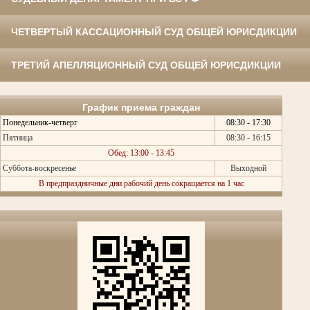
ЧЕТВЕРТЫЙ КАССАЦИОННЫЙ СУД ОБЩЕЙ ЮРИСДИКЦИИ
ТРЕТИЙ АПЕЛЛЯЦИОННЫЙ СУД ОБЩЕЙ ЮРИСДИКЦИИ
График приема граждан
Понедельник-четверг
08:30 - 17:30
Пятница
08:30 - 16:15
Обед: 13:00 - 13:45
Суббота-воскресенье
Выходной
В предпраздничные дни рабочий день сокращается на 1 час