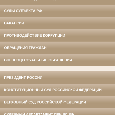
СУДЫ СУБЪЕКТА РФ
ВАКАНСИИ
ПРОТИВОДЕЙСТВИЕ КОРРУПЦИИ
ОБРАЩЕНИЯ ГРАЖДАН
ВНЕПРОЦЕССУАЛЬНЫЕ ОБРАЩЕНИЯ
ПРЕЗИДЕНТ РОССИИ
КОНСТИТУЦИОННЫЙ СУД РОССИЙСКОЙ ФЕДЕРАЦИИ
ВЕРХОВНЫЙ СУД РОССИЙСКОЙ ФЕДЕРАЦИИ
СУДЕБНЫЙ ДЕПАРТАМЕНТ ПРИ ВС РФ