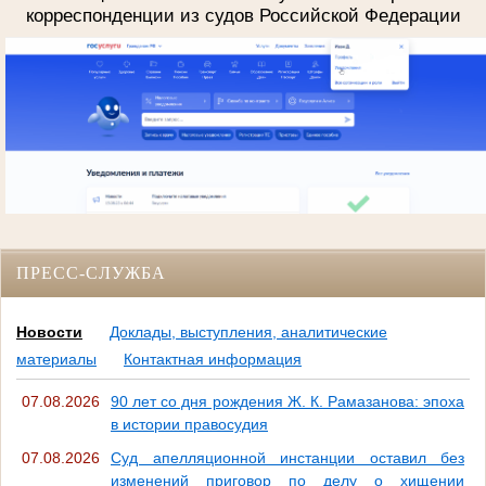
корреспонденции из судов Российской Федерации
ПРЕСС-СЛУЖБА
Новости
Доклады, выступления, аналитические
материалы
Контактная информация
07.08.2026
90 лет со дня рождения Ж. К. Рамазанова: эпоха
в истории правосудия
07.08.2026
Суд апелляционной инстанции оставил без
изменений приговор по делу о хищении