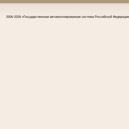
2006-2026
«Государственная автоматизированная система Российской Федераци