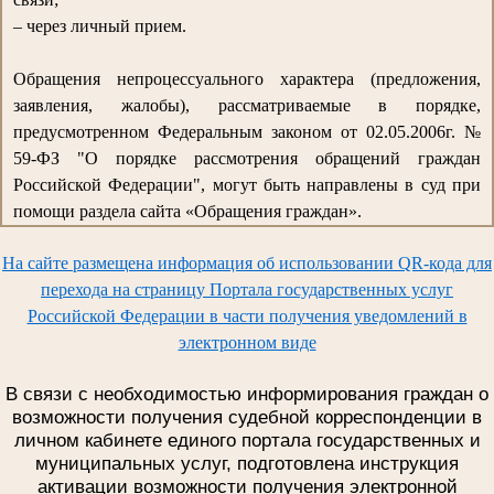
– через личный прием.
Обращения непроцессуального характера (предложения,
заявления, жалобы), рассматриваемые в порядке,
предусмотренном Федеральным законом от 02.05.2006г. №
59-ФЗ "О порядке рассмотрения обращений граждан
Российской Федерации", могут быть направлены в суд при
помощи раздела сайта «Обращения граждан».
На сайте размещена информация об использовании QR-кода для
перехода на страницу Портала государственных услуг
Российской Федерации в части получения уведомлений в
электронном виде
В связи с необходимостью информирования граждан о
возможности получения судебной корреспонденции в
личном кабинете единого портала государственных и
муниципальных услуг, подготовлена инструкция
активации возможности получения электронной