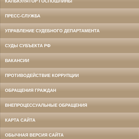
КАЛЬКУЛЯТОР ГОСПОШЛИНЫ
ПРЕСС-СЛУЖБА
УПРАВЛЕНИЕ СУДЕБНОГО ДЕПАРТАМЕНТА
СУДЫ СУБЪЕКТА РФ
ВАКАНСИИ
ПРОТИВОДЕЙСТВИЕ КОРРУПЦИИ
ОБРАЩЕНИЯ ГРАЖДАН
ВНЕПРОЦЕССУАЛЬНЫЕ ОБРАЩЕНИЯ
КАРТА САЙТА
ОБЫЧНАЯ ВЕРСИЯ САЙТА