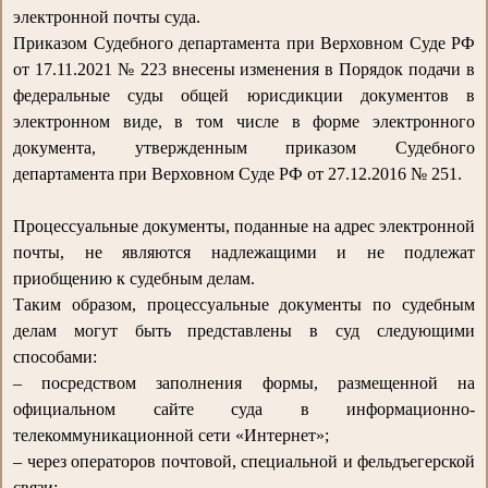
электронной почты суда.
Приказом Судебного департамента при Верховном Суде РФ
от 17.11.2021 № 223 внесены изменения в Порядок подачи в
федеральные суды общей юрисдикции документов в
электронном виде, в том числе в форме электронного
документа, утвержденным приказом Судебного
департамента при Верховном Суде РФ от 27.12.2016 № 251.
Процессуальные документы, поданные на адрес электронной
почты, не являются надлежащими и не подлежат
приобщению к судебным делам.
Таким образом, процессуальные документы по судебным
делам могут быть представлены в суд следующими
способами:
– посредством заполнения формы, размещенной на
официальном сайте суда в информационно-
телекоммуникационной сети «Интернет»;
– через операторов почтовой, специальной и фельдъегерской
связи;