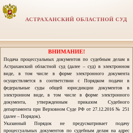
АСТРАХАНСКИЙ ОБЛАСТНОЙ СУД
ВНИМАНИЕ!
Подача процессуальных документов по судебным делам в
Астраханский областной суд (далее – суд) в электронном
виде, в том числе в форме электронного документа
осуществляется в соответствии с Порядком подачи в
федеральные суды общей юрисдикции документов в
электронном виде, в том числе в форме электронного
документа, утвержденным приказом Судебного
департамента при Верховном Суде РФ от 27.12.2016 № 251
(далее – Порядок).
Указанный Порядок не предусматривает подачу
процессуальных документов по судебным делам на адрес