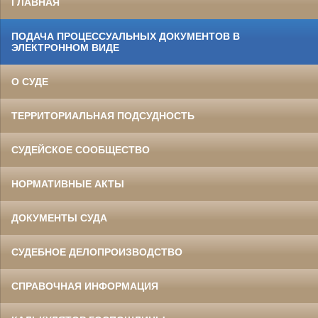
ГЛАВНАЯ
ПОДАЧА ПРОЦЕССУАЛЬНЫХ ДОКУМЕНТОВ В
ЭЛЕКТРОННОМ ВИДЕ
О СУДЕ
ТЕРРИТОРИАЛЬНАЯ ПОДСУДНОСТЬ
СУДЕЙСКОЕ СООБЩЕСТВО
НОРМАТИВНЫЕ АКТЫ
ДОКУМЕНТЫ СУДА
СУДЕБНОЕ ДЕЛОПРОИЗВОДСТВО
СПРАВОЧНАЯ ИНФОРМАЦИЯ