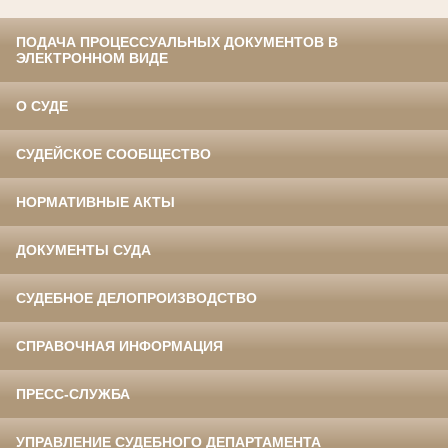
ПОДАЧА ПРОЦЕССУАЛЬНЫХ ДОКУМЕНТОВ В
ЭЛЕКТРОННОМ ВИДЕ
О СУДЕ
СУДЕЙСКОЕ СООБЩЕСТВО
НОРМАТИВНЫЕ АКТЫ
ДОКУМЕНТЫ СУДА
СУДЕБНОЕ ДЕЛОПРОИЗВОДСТВО
СПРАВОЧНАЯ ИНФОРМАЦИЯ
ПРЕСС-СЛУЖБА
УПРАВЛЕНИЕ СУДЕБНОГО ДЕПАРТАМЕНТА