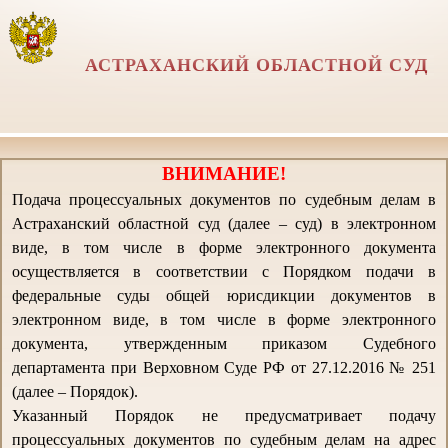
АСТРАХАНСКИЙ ОБЛАСТНОЙ СУД
ВНИМАНИЕ!
Подача процессуальных документов по судебным делам в
Астраханский областной суд (далее – суд) в электронном
виде, в том числе в форме электронного документа
осуществляется в соответствии с Порядком подачи в
федеральные суды общей юрисдикции документов в
электронном виде, в том числе в форме электронного
документа, утвержденным приказом Судебного
департамента при Верховном Суде РФ от 27.12.2016 № 251
(далее – Порядок).
Указанный Порядок не предусматривает подачу
процессуальных документов по судебным делам на адрес