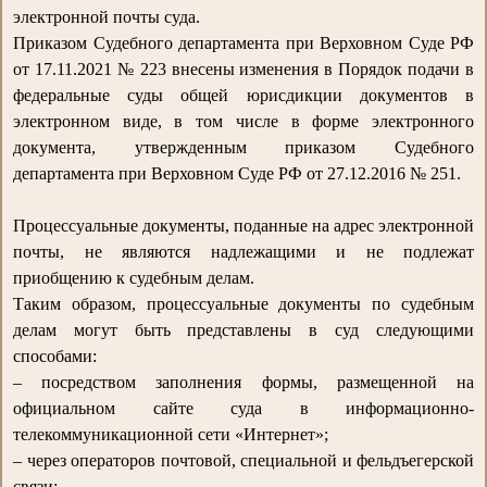
электронной почты суда.
Приказом Судебного департамента при Верховном Суде РФ
от 17.11.2021 № 223 внесены изменения в Порядок подачи в
федеральные суды общей юрисдикции документов в
электронном виде, в том числе в форме электронного
документа, утвержденным приказом Судебного
департамента при Верховном Суде РФ от 27.12.2016 № 251.
Процессуальные документы, поданные на адрес электронной
почты, не являются надлежащими и не подлежат
приобщению к судебным делам.
Таким образом, процессуальные документы по судебным
делам могут быть представлены в суд следующими
способами:
– посредством заполнения формы, размещенной на
официальном сайте суда в информационно-
телекоммуникационной сети «Интернет»;
– через операторов почтовой, специальной и фельдъегерской
связи;