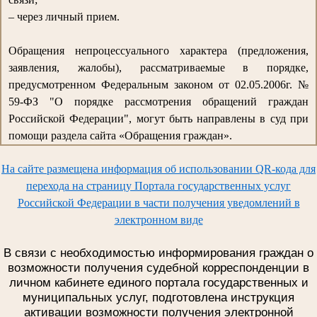
– через личный прием.
Обращения непроцессуального характера (предложения,
заявления, жалобы), рассматриваемые в порядке,
предусмотренном Федеральным законом от 02.05.2006г. №
59-ФЗ "О порядке рассмотрения обращений граждан
Российской Федерации", могут быть направлены в суд при
помощи раздела сайта «Обращения граждан».
На сайте размещена информация об использовании QR-кода для
перехода на страницу Портала государственных услуг
Российской Федерации в части получения уведомлений в
электронном виде
В связи с необходимостью информирования граждан о
возможности получения судебной корреспонденции в
личном кабинете единого портала государственных и
муниципальных услуг, подготовлена инструкция
активации возможности получения электронной