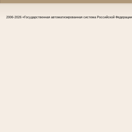
2006-2026
«Государственная автоматизированная система Российской Федераци