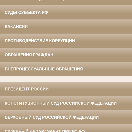
СУДЫ СУБЪЕКТА РФ
ВАКАНСИИ
ПРОТИВОДЕЙСТВИЕ КОРРУПЦИИ
ОБРАЩЕНИЯ ГРАЖДАН
ВНЕПРОЦЕССУАЛЬНЫЕ ОБРАЩЕНИЯ
ПРЕЗИДЕНТ РОССИИ
КОНСТИТУЦИОННЫЙ СУД РОССИЙСКОЙ ФЕДЕРАЦИИ
ВЕРХОВНЫЙ СУД РОССИЙСКОЙ ФЕДЕРАЦИИ
СУДЕБНЫЙ ДЕПАРТАМЕНТ ПРИ ВС РФ