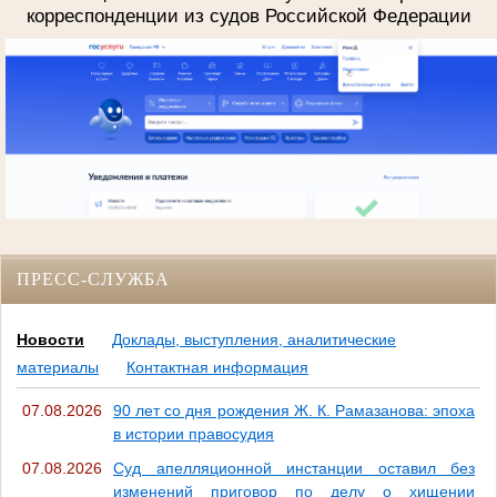
корреспонденции из судов Российской Федерации
ПРЕСС-СЛУЖБА
Новости
Доклады, выступления, аналитические
материалы
Контактная информация
07.08.2026
90 лет со дня рождения Ж. К. Рамазанова: эпоха
в истории правосудия
07.08.2026
Суд апелляционной инстанции оставил без
изменений приговор по делу о хищении