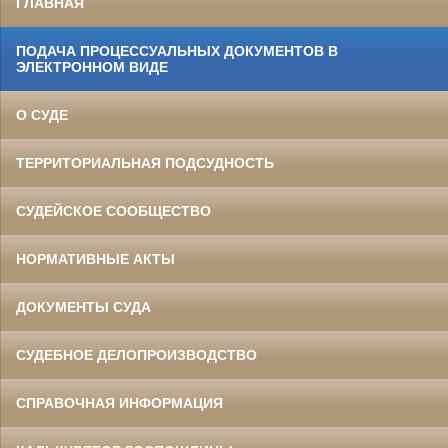
ГЛАВНАЯ
ПОДАЧА ПРОЦЕССУАЛЬНЫХ ДОКУМЕНТОВ В
ЭЛЕКТРОННОМ ВИДЕ
О СУДЕ
ТЕРРИТОРИАЛЬНАЯ ПОДСУДНОСТЬ
СУДЕЙСКОЕ СООБЩЕСТВО
НОРМАТИВНЫЕ АКТЫ
ДОКУМЕНТЫ СУДА
СУДЕБНОЕ ДЕЛОПРОИЗВОДСТВО
СПРАВОЧНАЯ ИНФОРМАЦИЯ