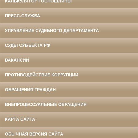
КАЛЬКУЛЯТОР ГОСПОШЛИНЫ
ПРЕСС-СЛУЖБА
УПРАВЛЕНИЕ СУДЕБНОГО ДЕПАРТАМЕНТА
СУДЫ СУБЪЕКТА РФ
ВАКАНСИИ
ПРОТИВОДЕЙСТВИЕ КОРРУПЦИИ
ОБРАЩЕНИЯ ГРАЖДАН
ВНЕПРОЦЕССУАЛЬНЫЕ ОБРАЩЕНИЯ
КАРТА САЙТА
ОБЫЧНАЯ ВЕРСИЯ САЙТА