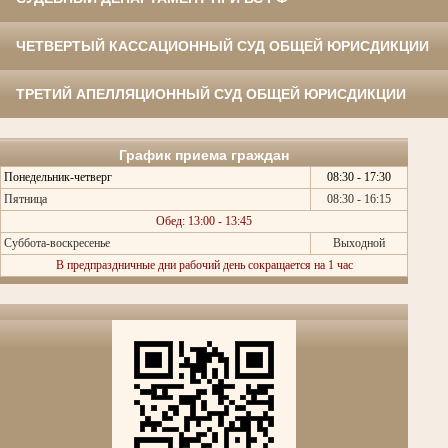
ЧЕТВЕРТЫЙ КАССАЦИОННЫЙ СУД ОБЩЕЙ ЮРИСДИКЦИИ
ТРЕТИЙ АПЕЛЛЯЦИОННЫЙ СУД ОБЩЕЙ ЮРИСДИКЦИИ
График приема граждан
Понедельник-четверг
08:30 - 17:30
Пятница
08:30 - 16:15
Обед: 13:00 - 13:45
Суббота-воскресенье
Выходной
В предпраздничные дни рабочий день сокращается на 1 час